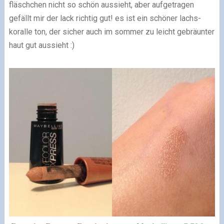
fläschchen nicht so schön aussieht, aber aufgetragen
gefällt mir der lack richtig gut! es ist ein schöner lachs-
koralle ton, der sicher auch im sommer zu leicht gebräunter
haut gut aussieht :)