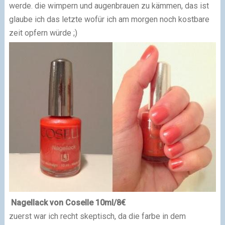
werde. die wimpern und augenbrauen zu kämmen, das ist
glaube ich das letzte wofür ich am morgen noch kostbare
zeit opfern würde ;)
Nagellack von Coselle 10ml/8€
zuerst war ich recht skeptisch, da die farbe in dem