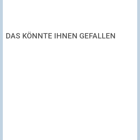
DAS KÖNNTE IHNEN GEFALLEN