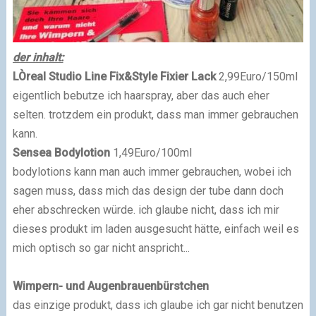
der inhalt:
LÒreal Studio Line Fix&Style Fixier Lack
2,99Euro/150ml
eigentlich bebutze ich haarspray, aber das auch eher
selten. trotzdem ein produkt, dass man immer gebrauchen
kann.
Sensea Bodylotion
1,49Euro/100ml
bodylotions kann man auch immer gebrauchen, wobei ich
sagen muss, dass mich das design der tube dann doch
eher abschrecken würde. ich glaube nicht, dass ich mir
dieses produkt im laden ausgesucht hätte, einfach weil es
mich optisch so gar nicht anspricht...
Wimpern- und Augenbrauenbürstchen
das einzige produkt, dass ich glaube ich gar nicht benutzen