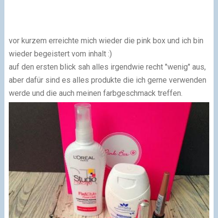
vor kurzem erreichte mich wieder die pink box und ich bin
wieder begeistert vom inhalt :)
auf den ersten blick sah alles irgendwie recht "wenig" aus,
aber dafür sind es alles produkte die ich gerne verwenden
werde und die auch meinen farbgeschmack treffen.