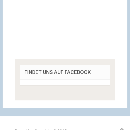
FINDET UNS AUF FACEBOOK