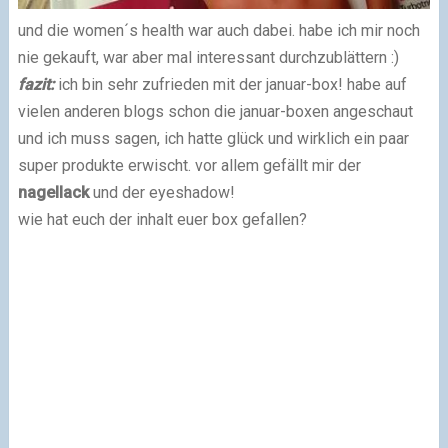
und die women´s health war auch dabei. habe ich mir noch
nie gekauft, war aber mal interessant durchzublättern :)
fazit:
ich bin sehr zufrieden mit der januar-box! habe auf
vielen anderen blogs schon die januar-boxen angeschaut
und ich muss sagen, ich hatte glück und wirklich ein paar
super produkte erwischt. vor allem gefällt mir der
nagellack
und der eyeshadow!
wie hat euch der inhalt euer box gefallen?