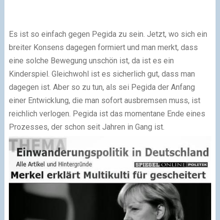
Es ist so einfach gegen Pegida zu sein. Jetzt, wo sich ein
breiter Konsens dagegen formiert und man merkt, dass
eine solche Bewegung unschön ist, da ist es ein
Kinderspiel. Gleichwohl ist es sicherlich gut, dass man
dagegen ist. Aber so zu tun, als sei Pegida der Anfang
einer Entwicklung, die man sofort ausbremsen muss, ist
reichlich verlogen. Pegida ist das momentane Ende eines
Prozesses, der schon seit Jahren in Gang ist.