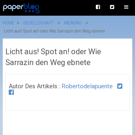
HOME
GESELLSCHAFT
MEINUNG
Licht aus! Spot an! oder Wie Sarrazin den Weg ebnete
Licht aus! Spot an! oder Wie
Sarrazin den Weg ebnete
Autor Des Artikels :
Robertodelapuente