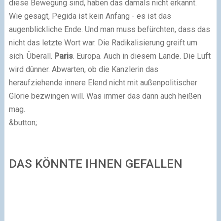
diese Bewegung sind, haben das damals nicht erkannt.
Wie gesagt, Pegida ist kein Anfang - es ist das
augenblickliche Ende. Und man muss befürchten, dass das
nicht das letzte Wort war. Die Radikalisierung greift um
sich. Überall.
Paris
. Europa. Auch in diesem Lande. Die Luft
wird dünner. Abwarten, ob die Kanzlerin das
heraufziehende innere Elend nicht mit außenpolitischer
Glorie bezwingen will. Was immer das dann auch heißen
mag.
&button;
DAS KÖNNTE IHNEN GEFALLEN