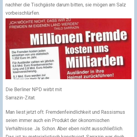
nachher die Tischgäste darum bitten, sie mögen am Salz
vorbeischlürfen.
Die Berliner NPD wirbt mit
Sarrazin-Zitat.
Man liest jetzt oft: Fremdenfeindlichkeit und Rassismus
seien immer auch ein Produkt der ökonomischen
Verhältnisse. Ja. Schon. Aber eben nicht ausschließlich.
Das ist zu materialistisch konstruiert. Sarrazin war doch