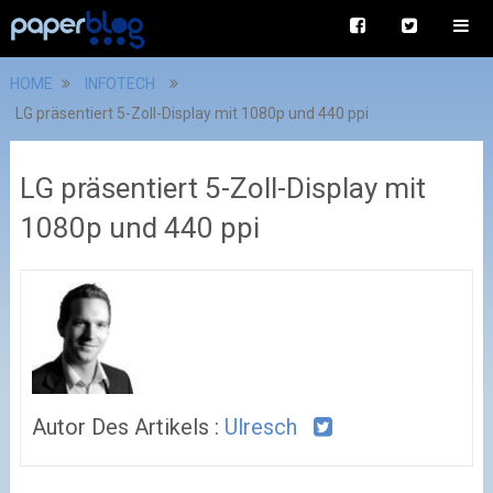
HOME
INFOTECH
LG präsentiert 5-Zoll-Display mit 1080p und 440 ppi
LG präsentiert 5-Zoll-Display mit
1080p und 440 ppi
Autor Des Artikels :
Ulresch