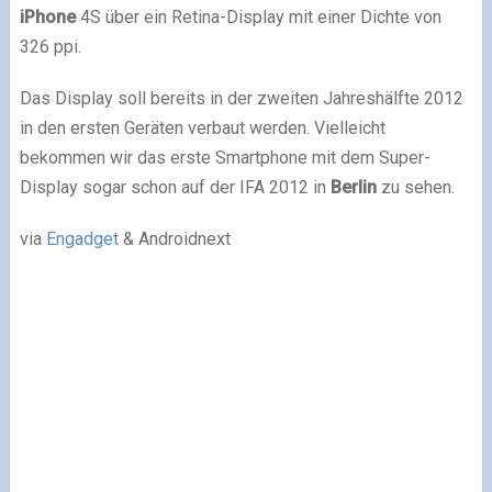
iPhone
4S über ein Retina-Display mit einer Dichte von
326 ppi.
Das Display soll bereits in der zweiten Jahreshälfte 2012
in den ersten Geräten verbaut werden. Vielleicht
bekommen wir das erste Smartphone mit dem Super-
Display sogar schon auf der IFA 2012 in
Berlin
zu sehen.
via
Engadget
& Androidnext