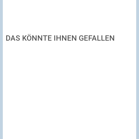
DAS KÖNNTE IHNEN GEFALLEN