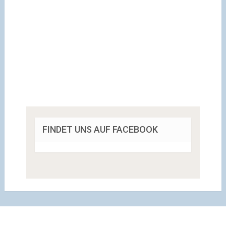
FINDET UNS AUF FACEBOOK