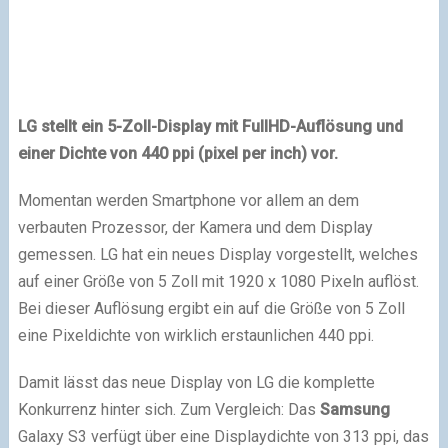
LG stellt ein 5-Zoll-Display mit FullHD-Auflösung und
einer Dichte von 440 ppi (pixel per inch) vor.
Momentan werden Smartphone vor allem an dem
verbauten Prozessor, der Kamera und dem Display
gemessen. LG hat ein neues Display vorgestellt, welches
auf einer Größe von 5 Zoll mit 1920 x 1080 Pixeln auflöst.
Bei dieser Auflösung ergibt ein auf die Größe von 5 Zoll
eine Pixeldichte von wirklich erstaunlichen 440 ppi.
Damit lässt das neue Display von LG die komplette
Konkurrenz hinter sich. Zum Vergleich: Das
Samsung
Galaxy S3 verfügt über eine Displaydichte von 313 ppi, das