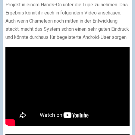
Projekt in einem Hands-On unter die Lupe zu nehmen. Das
Ergebnis könnt ihr euch in folgendem Video anschauen.
Auch wenn Chameleon noch mitten in der Entwicklung
steckt, macht das System schon einen sehr guten Eindruck
und könnte durchaus für begeisterte Android-User sorgen.