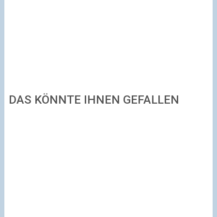
DAS KÖNNTE IHNEN GEFALLEN