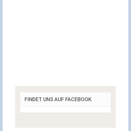
FINDET UNS AUF FACEBOOK