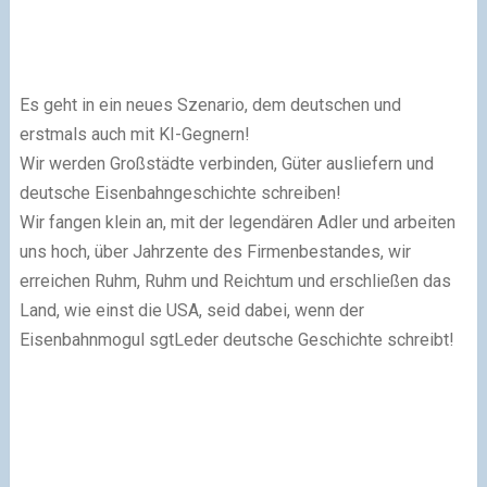
Es geht in ein neues Szenario, dem deutschen und
erstmals auch mit KI-Gegnern!
Wir werden Großstädte verbinden, Güter ausliefern und
deutsche Eisenbahngeschichte schreiben!
Wir fangen klein an, mit der legendären Adler und arbeiten
uns hoch, über Jahrzente des Firmenbestandes, wir
erreichen Ruhm, Ruhm und Reichtum und erschließen das
Land, wie einst die USA, seid dabei, wenn der
Eisenbahnmogul sgtLeder deutsche Geschichte schreibt!