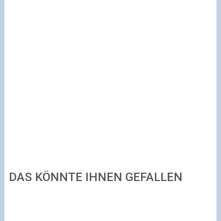
DAS KÖNNTE IHNEN GEFALLEN