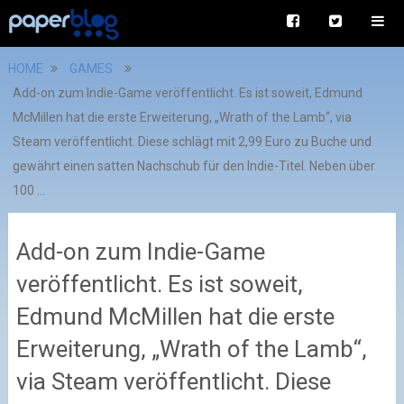
HOME
GAMES
Add-on zum Indie-Game veröffentlicht. Es ist soweit, Edmund
McMillen hat die erste Erweiterung, „Wrath of the Lamb“, via
Steam veröffentlicht. Diese schlägt mit 2,99 Euro zu Buche und
gewährt einen satten Nachschub für den Indie-Titel. Neben über
100 ...
Add-on zum Indie-Game
veröffentlicht. Es ist soweit,
Edmund McMillen hat die erste
Erweiterung, „Wrath of the Lamb“,
via Steam veröffentlicht. Diese