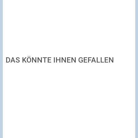
DAS KÖNNTE IHNEN GEFALLEN