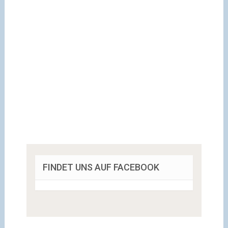
FINDET UNS AUF FACEBOOK