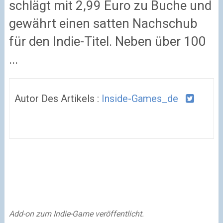
schlägt mit 2,99 Euro zu Buche und
gewährt einen satten Nachschub
für den Indie-Titel. Neben über 100
...
Autor Des Artikels :
Inside-Games_de
Add-on zum Indie-Game veröffentlicht.