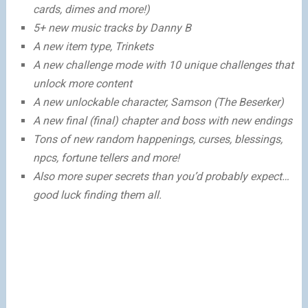
cards, dimes and more!)
5+ new music tracks by Danny B
A new item type, Trinkets
A new challenge mode with 10 unique challenges that
unlock more content
A new unlockable character, Samson (The Beserker)
A new final (final) chapter and boss with new endings
Tons of new random happenings, curses, blessings,
npcs, fortune tellers and more!
Also more super secrets than you’d probably expect…
good luck finding them all.