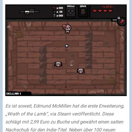
Es ist soweit, Edmund McMillen hat die erste Erweiterung,
„Wrath of the Lamb“, via Steam veröffentlicht. Diese
schlägt mit 2,99 Euro zu Buche und gewährt einen satten
Nachschub für den Indie-Titel. Neben über 100 neuen