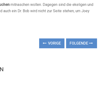
uchen
mitnaschen wollen. Dagegen sind die ekeligen und
 auch ein Dr. Bob wird nicht zur Seite stehen, um Joey
VORIGE
FOLGENDE
EN