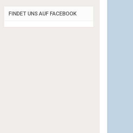
FINDET UNS AUF FACEBOOK