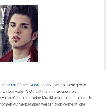
’ mich raus
“ samt
Musik-Video
– Musik-Schlagzeile
 winken viele TV-Auftritte und Einladungen zu
– eine Chance für seine Musikkarriere, die er sich nicht
r enormen Aufmerksamkeit werden auch vermeintliche