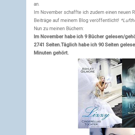
an.
Im November schaffte ich zudem einen neuen 
Beiträge auf meinem Blog veröffentlicht!
*Lufth
Nun zu meinen Büchern:
Im November habe ich 9 Bücher gelesen/gehö
2741 Seiten.
Täglich habe ich 90 Seiten gelese
Minuten gehört.