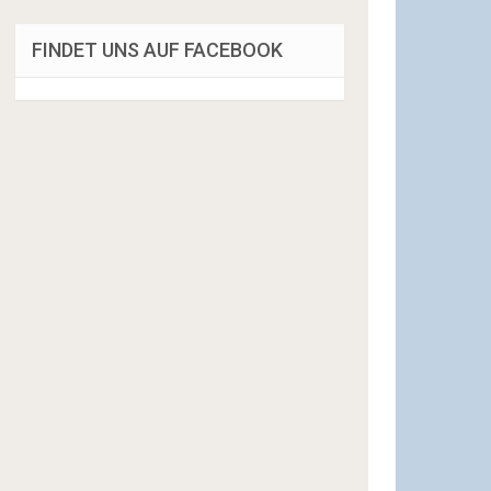
FINDET UNS AUF FACEBOOK