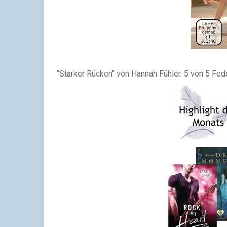
"Starker Rücken" von Hannah Fühler. 5 von 5 Fed