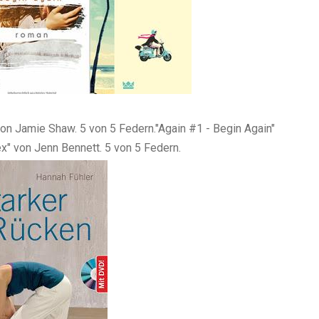
n Jamie Shaw. 5 von 5 Federn."Again #1 - Begin Again"
x" von Jenn Bennett. 5 von 5 Federn.