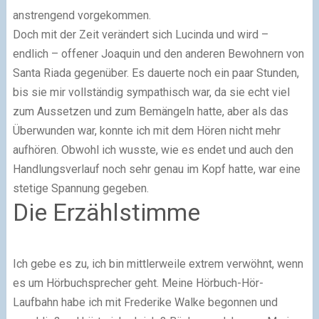
anstrengend vorgekommen.
Doch mit der Zeit verändert sich Lucinda und wird –
endlich – offener Joaquin und den anderen Bewohnern von
Santa Riada gegenüber. Es dauerte noch ein paar Stunden,
bis sie mir vollständig sympathisch war, da sie echt viel
zum Aussetzen und zum Bemängeln hatte, aber als das
Überwunden war, konnte ich mit dem Hören nicht mehr
aufhören. Obwohl ich wusste, wie es endet und auch den
Handlungsverlauf noch sehr genau im Kopf hatte, war eine
stetige Spannung gegeben.
Die Erzählstimme
Ich gebe es zu, ich bin mittlerweile extrem verwöhnt, wenn
es um Hörbuchsprecher geht. Meine Hörbuch-Hör-
Laufbahn habe ich mit Frederike Walke begonnen und