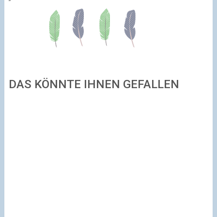
DAS KÖNNTE IHNEN GEFALLEN