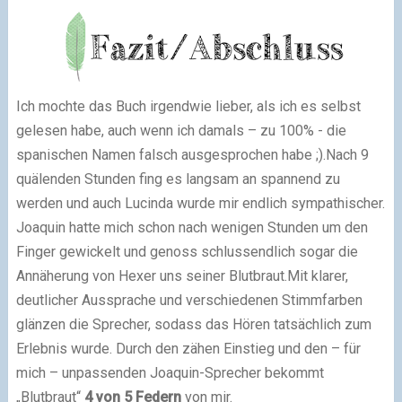
Ich mochte das Buch irgendwie lieber, als ich es selbst
gelesen habe, auch wenn ich damals – zu 100% - die
spanischen Namen falsch ausgesprochen habe ;).Nach 9
quälenden Stunden fing es langsam an spannend zu
werden und auch Lucinda wurde mir endlich sympathischer.
Joaquin hatte mich schon nach wenigen Stunden um den
Finger gewickelt und genoss schlussendlich sogar die
Annäherung von Hexer uns seiner Blutbraut.Mit klarer,
deutlicher Aussprache und verschiedenen Stimmfarben
glänzen die Sprecher, sodass das Hören tatsächlich zum
Erlebnis wurde. Durch den zähen Einstieg und den – für
mich – unpassenden Joaquin-Sprecher bekommt
„Blutbraut“
4 von 5 Federn
von mir.