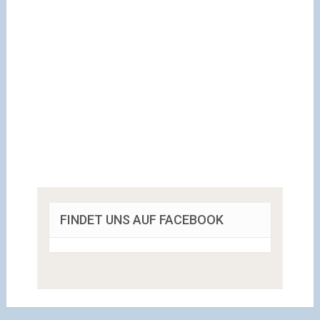
FINDET UNS AUF FACEBOOK