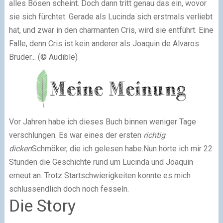
alles Bösen scheint. Doch dann tritt genau das ein, wovor
sie sich fürchtet: Gerade als Lucinda sich erstmals verliebt
hat, und zwar in den charmanten Cris, wird sie entführt. Eine
Falle, denn Cris ist kein anderer als Joaquin de Alvaros
Bruder... (© Audible)
Vor Jahren habe ich dieses Buch binnen weniger Tage
verschlungen. Es war eines der ersten
richtig
dicken
Schmöker, die ich gelesen habe.Nun hörte ich mir 22
Stunden die Geschichte rund um Lucinda und Joaquin
erneut an. Trotz Startschwierigkeiten konnte es mich
schlussendlich doch noch fesseln.
Die Story