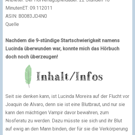
Minuten
ET
: 09.112011
ASIN: B0083JD4N0
Quelle
Nachdem die 9-stündige Startschwierigkeit namens
Lucinda überwunden war, konnte mich das Hörbuch
doch noch überzeugen!
Seit sie denken kann, ist Lucinda Moreira auf der Flucht vor
Joaquin de Alvaro, denn sie ist eine Blutbraut, und nur sie
kann den mächtigen Vampir davor bewahren, zum
Nosferatu zu werden. Dazu müsste sie sich und ihr Blut
auf ewig an den Mann binden, der für sie die Verkörperung