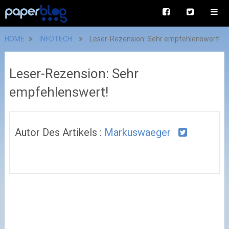
HOME
INFOTECH
Leser-Rezension: Sehr empfehlenswert!
Leser-Rezension: Sehr
empfehlenswert!
Autor Des Artikels :
Markuswaeger