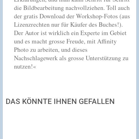
die Bildbearbeitung nachvollziehen. Toll auch
der gratis Download der Workshop-Fotos (aus
Lizenzrechten nur für Käufer des Buches!).
Der Autor ist wirklich ein Experte im Gebiet
und es macht grosse Freude, mit Affinity
Photo zu arbeiten, und dieses
Nachschlagewerk als grosse Unterstützung zu
nutzen!«
DAS KÖNNTE IHNEN GEFALLEN