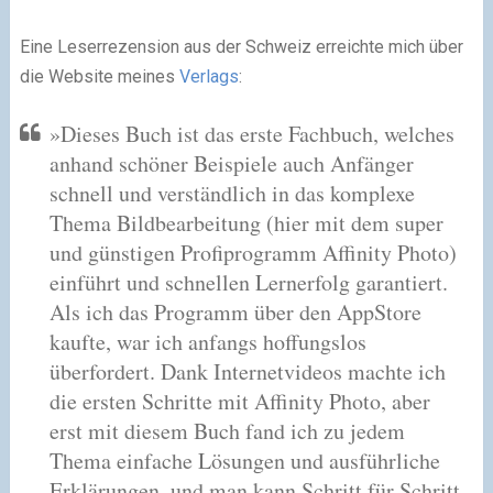
Eine Leserrezension aus der Schweiz erreichte mich über
die Website meines
Verlags
:
»Dieses Buch ist das erste Fachbuch, welches
anhand schöner Beispiele auch Anfänger
schnell und verständlich in das komplexe
Thema Bildbearbeitung (hier mit dem super
und günstigen Profiprogramm Affinity Photo)
einführt und schnellen Lernerfolg garantiert.
Als ich das Programm über den AppStore
kaufte, war ich anfangs hoffungslos
überfordert. Dank Internetvideos machte ich
die ersten Schritte mit Affinity Photo, aber
erst mit diesem Buch fand ich zu jedem
Thema einfache Lösungen und ausführliche
Erklärungen, und man kann Schritt für Schritt