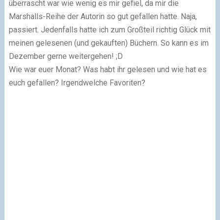
überrascht war wie wenig es mir gefiel, da mir die
Marshalls-Reihe der Autorin so gut gefallen hatte. Naja,
passiert. Jedenfalls hatte ich zum Großteil richtig Glück mit
meinen gelesenen (und gekauften) Büchern. So kann es im
Dezember gerne weitergehen! ;D
Wie war euer Monat? Was habt ihr gelesen und wie hat es
euch gefallen? Irgendwelche Favoriten?