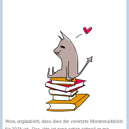
Wow, unglaublich, dass dies der vorletzte Monatsrückblick