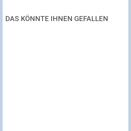
DAS KÖNNTE IHNEN GEFALLEN