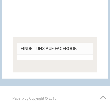
FINDET UNS AUF FACEBOOK
Paperblog
Copyright © 2015.