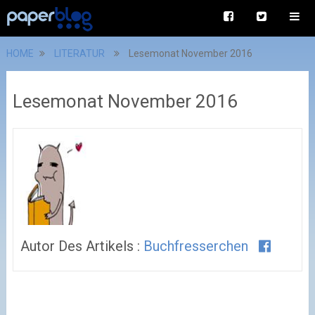
HOME
LITERATUR
Lesemonat November 2016
Lesemonat November 2016
Autor Des Artikels :
Buchfresserchen