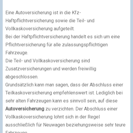
Eine Autoversicherung ist in die Kfz-
Haftpflichtversicherung sowie die Teil- und
Vollkaskoversicherung aufgeteilt.
Bei der Haftpflichtversicherung handelt es sich um eine
Pflichtversicherung für alle zulassungspflichtigen
Fahrzeuge.
Die Teil- und Vollkaskoversicherung sind
Zusatzversicherungen und werden freiwillig
abgeschlossen.
Grundsätzlich kann man sagen, dass der Abschluss einer
Teilkaskoversicherung empfehlenswert ist. Lediglich bei
sehr alten Fahrzeugen kann es sinnvoll sein, auf diese
Autoversicherung
zu verzichten. Der Abschluss einer
Vollkaskoversicherung lohnt sich in der Regel
ausschließlich für Neuwagen beziehungsweise sehr teure
Fahrzeuge.