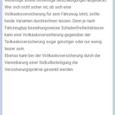
Mutwillige sowie Böswillige Beschädigungen abgedeckt.
Wer sich nicht sicher ist, ob sich eine
Vollkaskoversicherung für sein Fahrzeug lohnt, sollte
beide Varianten durchrechnen lassen. Denn je nach
Fahrzeugtyp beziehungsweise Schadenfreiheitsklasse
kann eine Vollkaskoversicherung gegenüber der
Teilkaskoversicherung sogar günstiger oder nur wenig
teurer sein.
Ebenso kann bei der Vollkaskoversicherung durch die
Vereinbarung einer Selbstbeteiligung die
Versicherungsprämie gesenkt werden.