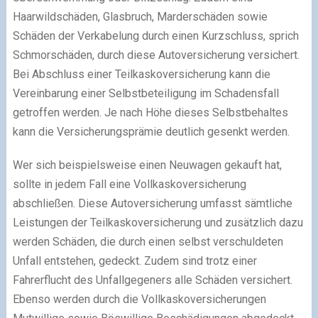
Haarwildschäden, Glasbruch, Marderschäden sowie
Schäden der Verkabelung durch einen Kurzschluss, sprich
Schmorschäden, durch diese Autoversicherung versichert.
Bei Abschluss einer Teilkaskoversicherung kann die
Vereinbarung einer Selbstbeteiligung im Schadensfall
getroffen werden. Je nach Höhe dieses Selbstbehaltes
kann die Versicherungsprämie deutlich gesenkt werden.
Wer sich beispielsweise einen Neuwagen gekauft hat,
sollte in jedem Fall eine Vollkaskoversicherung
abschließen. Diese Autoversicherung umfasst sämtliche
Leistungen der Teilkaskoversicherung und zusätzlich dazu
werden Schäden, die durch einen selbst verschuldeten
Unfall entstehen, gedeckt. Zudem sind trotz einer
Fahrerflucht des Unfallgegeners alle Schäden versichert.
Ebenso werden durch die Vollkaskoversicherungen