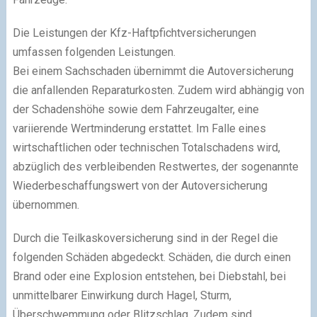
Die Leistungen der Kfz-Haftpfichtversicherungen
umfassen folgenden Leistungen.
Bei einem Sachschaden übernimmt die Autoversicherung
die anfallenden Reparaturkosten. Zudem wird abhängig von
der Schadenshöhe sowie dem Fahrzeugalter, eine
variierende Wertminderung erstattet. Im Falle eines
wirtschaftlichen oder technischen Totalschadens wird,
abzüglich des verbleibenden Restwertes, der sogenannte
Wiederbeschaffungswert von der Autoversicherung
übernommen.
Durch die Teilkaskoversicherung sind in der Regel die
folgenden Schäden abgedeckt. Schäden, die durch einen
Brand oder eine Explosion entstehen, bei Diebstahl, bei
unmittelbarer Einwirkung durch Hagel, Sturm,
Überschwemmung oder Blitzschlag. Zudem sind