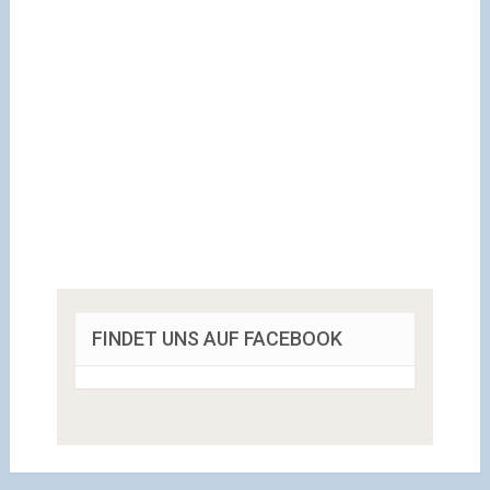
FINDET UNS AUF FACEBOOK