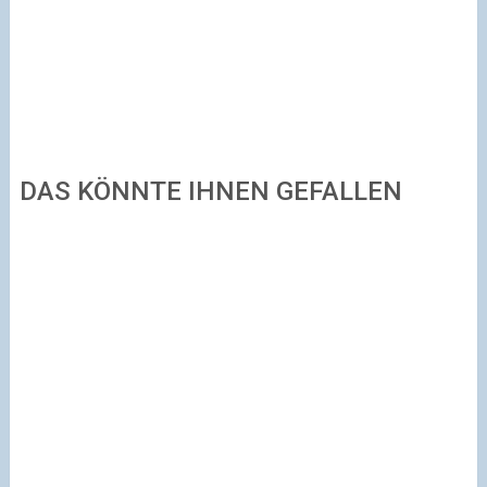
DAS KÖNNTE IHNEN GEFALLEN