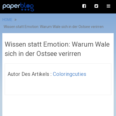
HOME
Wissen statt Emotion: Warum Wale sich in der Ostsee verirren
Wissen statt Emotion: Warum Wale
sich in der Ostsee verirren
Autor Des Artikels :
Coloringcuties