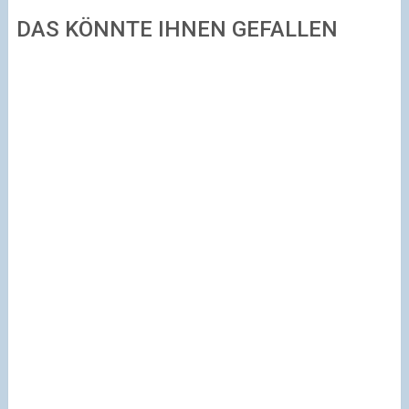
DAS KÖNNTE IHNEN GEFALLEN