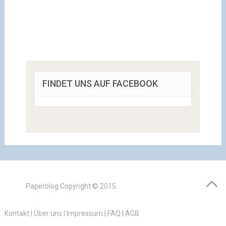
FINDET UNS AUF FACEBOOK
Paperblog
Copyright © 2015.
Kontakt
|
Über uns
|
Impressum
|
FAQ
|
AGB