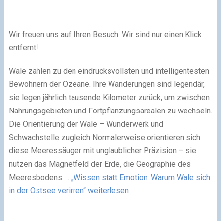
Wir freuen uns auf Ihren Besuch. Wir sind nur einen Klick
entfernt!
Wale zählen zu den eindrucksvollsten und intelligentesten
Bewohnern der Ozeane. Ihre Wanderungen sind legendär,
sie legen jährlich tausende Kilometer zurück, um zwischen
Nahrungsgebieten und Fortpflanzungsarealen zu wechseln.
Die Orientierung der Wale – Wunderwerk und
Schwachstelle zugleich Normalerweise orientieren sich
diese Meeressäuger mit unglaublicher Präzision – sie
nutzen das Magnetfeld der Erde, die Geographie des
Meeresbodens …
„Wissen statt Emotion: Warum Wale sich
in der Ostsee verirren“
weiterlesen