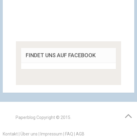
FINDET UNS AUF FACEBOOK
Paperblog
Copyright © 2015.
Kontakt
|
Über uns
|
Impressum
|
FAQ
|
AGB