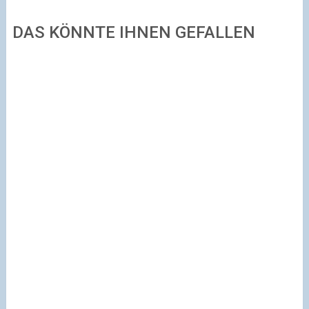
DAS KÖNNTE IHNEN GEFALLEN