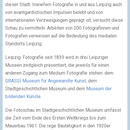
dieser Stadt. Inwiefern Fotografie in und aus Leipzig auch
von avantgardistischen Impulsen belebt und von
internationalen Verzweigungen geprägt ist, versucht diese
Schau zu vermitteln. Arbeiten von 200 Fotografinnen und
Fotografen verweisen auf die Bedeutung des medialen
Standorts Leipzig.
Leipzig. Fotografie seit 1839 wird in drei Leipziger
Museen zeitgleich präsentiert, die jeweils für einen
anderen Zugang zum Medium Fotografie stehen: dem
GRASSI Museum für Angewandte Kunst
, dem
Stadtgeschichtlichen Museum und dem
Museum der
bildenden Künste
.
Die Fotoschau im Stadtgeschichtlichen Museum umfasst
die Zeit vom Ende des Ersten Weltkriegs bis zum
Mauerbau 1961. Die rege Bautätigkeit in den 1920er