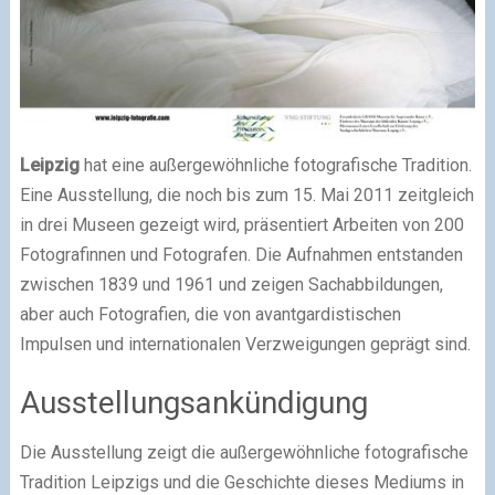
Leipzig
hat eine außergewöhnliche fotografische Tradition.
Eine Ausstellung, die noch bis zum 15. Mai 2011 zeitgleich
in drei Museen gezeigt wird, präsentiert Arbeiten von 200
Fotografinnen und Fotografen. Die Aufnahmen entstanden
zwischen 1839 und 1961 und zeigen Sachabbildungen,
aber auch Fotografien, die von avantgardistischen
Impulsen und internationalen Verzweigungen geprägt sind.
Ausstellungsankündigung
Die Ausstellung zeigt die außergewöhnliche fotografische
Tradition Leipzigs und die Geschichte dieses Mediums in