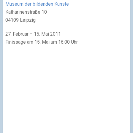
Museum der bildenden Künste
Katharinenstraße 10
04109 Leipzig
27. Februar – 15. Mai 2011
Finissage am 15. Mai um 16:00 Uhr