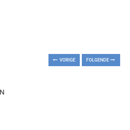
VORIGE
FOLGENDE
EN