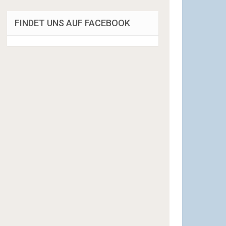
FINDET UNS AUF FACEBOOK