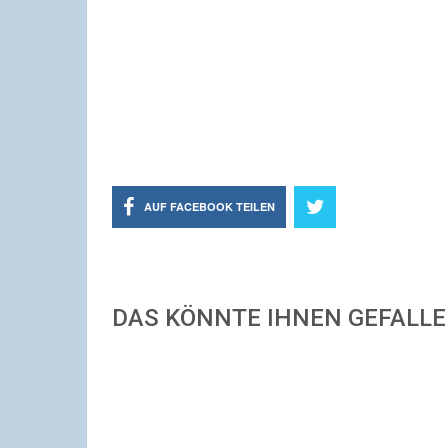
AUF FACEBOOK TEILEN
DAS KÖNNTE IHNEN GEFALL