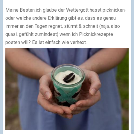
Meine Besten,
ich glaube der Wettergott hasst picknicken-
oder welche andere Erklärung gibt es, dass es genau
immer an den Tagen regnet, stürmt & schneit (naja, also
quasi, gefühlt zumindest) wenn ich Picknickrezepte
posten will? Es ist einfach wie verhext.