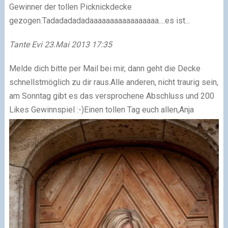
Gewinner der tollen Picknickdecke
gezogen.
Tadadadadadaaaaaaaaaaaaaaaaa....
es ist...
Tante Evi 23.Mai 2013 17:35
Melde dich bitte per Mail bei mir, dann geht die Decke
schnellstmöglich zu dir raus.
Alle anderen, nicht traurig sein,
am Sonntag gibt es das versprochene Abschluss und 200
Likes Gewinnspiel :-)
Einen tollen Tag euch allen,
Anja