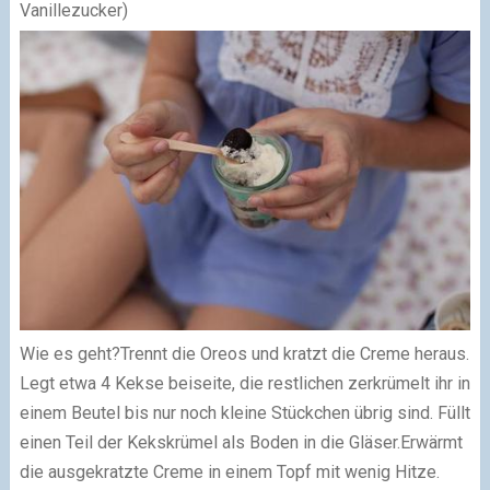
Vanillezucker)
Wie es geht?
Trennt die Oreos und kratzt die Creme heraus.
Legt etwa 4 Kekse beiseite, die restlichen zerkrümelt ihr in
einem Beutel bis nur noch kleine Stückchen übrig sind. Füllt
einen Teil der Kekskrümel als Boden in die Gläser.Erwärmt
die ausgekratzte Creme in einem Topf mit wenig Hitze.