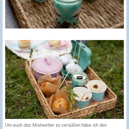
Um euch das Mistwetter zu versüßen habe ich den