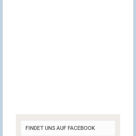
FINDET UNS AUF FACEBOOK