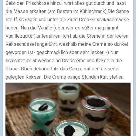
Gebt den Frischkäse hinzu, rührt alles gut durch und lasst
die Masse erkalten (am Besten im Kühlschrank).
Die Sahne
steiff schlagen und unter die kalte Oreo-Frischkäsemasse
heben. Nun die Vanille (oder wer es süßer mag nimmt
Vanillezucker) unterrühren. Ich hab die Creme in der leeren
Keksschüssel angerührt, weshalb meine Creme so dunkel
geworden ist- geschmacklich aber sehr lecker :-) Nun
schichtet ihr abwechselnd Oreocreme und Kekse in die
Gläser. Oben dekoriert ihr das Ganze mit den beiseite
gelegten Keksen. Die Creme einige Stunden kalt stellen.