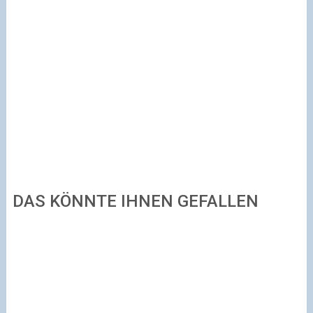
DAS KÖNNTE IHNEN GEFALLEN