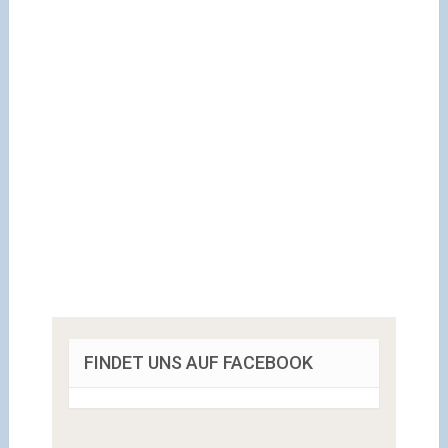
FINDET UNS AUF FACEBOOK