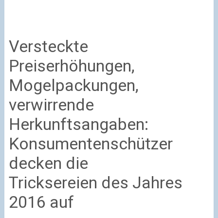
Versteckte
Preiserhöhungen,
Mogelpackungen,
verwirrende
Herkunftsangaben:
Konsumentenschützer
decken die
Tricksereien des Jahres
2016 auf