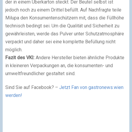
der in einem Überkarton steckt. Der Beutel selbst ist
jedoch noch zu einem Drittel befüllt. Auf Nachfragte teile
Milupa den Konsumentenschützern mit, dass die Füllhöhe
technisch bedingt sei. Um die Qualität und Sicherheit zu
gewährleisten, werde das Pulver unter Schutzatmosphäre
verpackt und daher sei eine komplette Befüllung nicht
möglich.
Fazit des VKI:
Andere Hersteller bieten ähnliche Produkte
in kleineren Verpackungen an, die konsumenten- und
umweltfreundlicher gestaltet sind.
Sind Sie auf Facebook? –
Jetzt Fan von gastronews.wien
werden!