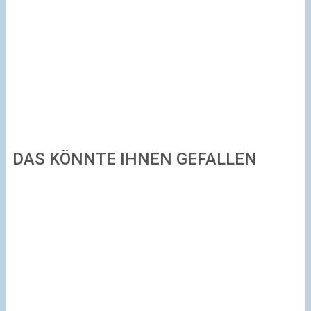
DAS KÖNNTE IHNEN GEFALLEN