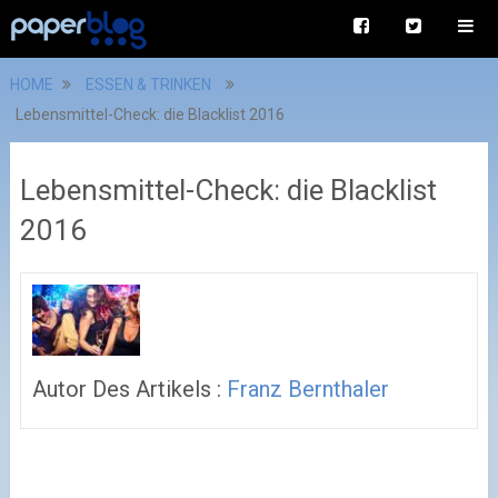
HOME
ESSEN & TRINKEN
Lebensmittel-Check: die Blacklist 2016
Lebensmittel-Check: die Blacklist
2016
Autor Des Artikels :
Franz Bernthaler