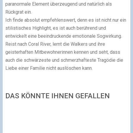
paranormale Element überzeugend und natürlich als
Rückgrat ein.
Ich finde absolut empfehlenswert, denn es ist nicht nur ein
stilistisches Highlight, es ist auch berührend und
entwickelt eine beeindruckende emotionale Sogwirkung.
Reist nach Coral River, lernt die Walkers und ihre
geisterhaften Mitbewohnerinnen kennen und seht, dass
auch die schwärzeste und schmerzhafteste Tragödie die
Liebe einer Familie nicht auslöschen kann.
DAS KÖNNTE IHNEN GEFALLEN