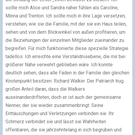
sollte mich Alice und Sandra näher fühlen als Caroline,
Minna und Trenton. Ich sollte mich in ihre Lage versetzen;
verstehen, wie sie die Familie, mit der sie ein Haus teilen,
sehen und von dem Blickwinkel von außen profitieren, um
die Beziehungen der einzelnen Mitglieder zueinander zu
begreifen. Für mich funktionierte diese spezielle Strategie
tadellos. Ich erreichte eine Verständnisebene, die mir bei
größerer Nähe verwehrt geblieben wäre. Ich konnte
deutlich sehen, dass alle Fäden in der Familie den gleichen
Knotenpunkt besitzen: Richard Walker. Der Patriarch trug
großen Anteil daran, dass die Walkers
auseinanderdrifteten, doch er ist auch der gemeinsame
Nenner, der sie wieder zusammenbringt. Seine
Enttäuschungen und Verletzungen verbinden sie. Ihr
Schmerz verbindet sie und lässt sie Wahrheiten
offenbaren, die sie jahrzehntelang in sich begruben und