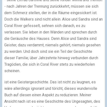
- nach Jahren der Trennung zurückkehrt, müssen sie sich
dem Schmerz stellen, der in die Räume eingesickert ist.
Doch die Walkers sind nicht allein. Alice und Sandra sind an
Coral River gefesselt, sehnen sich danach, es zu
verlassen. Sie leben in den Wänden und sprechen durch
die Geräusche des Hauses. Denn Alice und Sandra sind
Geister, dazu verdammt, niemals gehört, niemals gesehen
zu werden. Und doch sind sie ein Teil der Geschichte
dieser Familie; über Jahrzehnte hinweg verbunden durch
Tragödien, die sich in Coral River stets zu wiederholen
scheinen.
ist eine Geistergeschichte. Das ist nicht zu leugnen, es
wäre allerdings ignorant und töricht, dieses wundervolle
Buch auf diesen einen Aspekt zu reduzieren. Meiner
Ansicht nach ist es eine Geschichte des Ungesagten, des