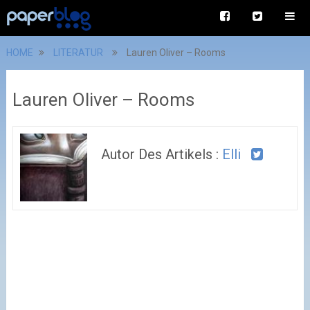
HOME
LITERATUR
Lauren Oliver – Rooms
Lauren Oliver – Rooms
Autor Des Artikels :
Elli