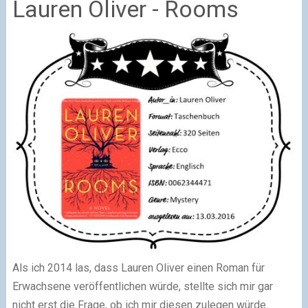
Lauren Oliver - Rooms
Als ich 2014 las, dass Lauren Oliver einen Roman für
Erwachsene veröffentlichen würde, stellte sich mir gar
nicht erst die Frage, ob ich mir diesen zulegen würde.