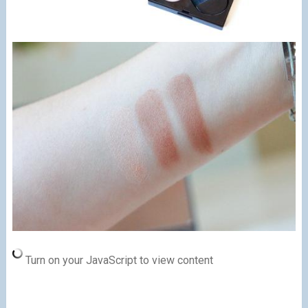
Turn on your JavaScript to view content