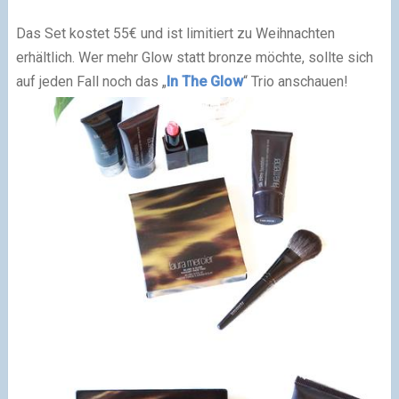
Das Set kostet 55€ und ist limitiert zu Weihnachten
erhältlich. Wer mehr Glow statt bronze möchte, sollte sich
auf jeden Fall noch das „
In The Glow
“ Trio anschauen!