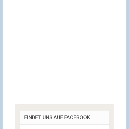
FINDET UNS AUF FACEBOOK