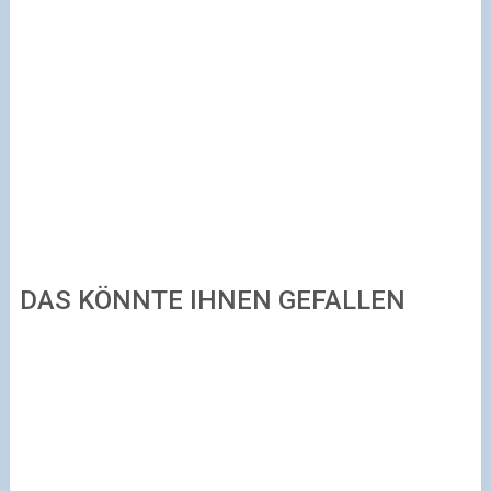
DAS KÖNNTE IHNEN GEFALLEN