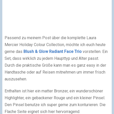
Passend zu meinem Post über die komplette Laura
Mercier Holiday Colour Collection, möchte ich euch heute
gerne das
Blush & Glow Radiant Face Trio
vorstellen. Ein
Set, dass wirklich zu jedem Haupttyp und Alter passt.
Durch die praktische Größe kann man es ganz easy in der
Handtasche oder auf Reisen mitnehmen um immer frisch
auszusehen.
Enthalten ist hier ein matter Bronzer, ein wunderschöner
Highlighter, ein gebackener Rouge und ein kleiner Pinsel.
Den Pinsel benutze ich super gerne zum konturieren. Die
Flache Seite eignet sich hier hervorragend.