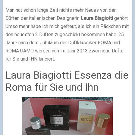
Man hat schon lange Zeit nichts mehr Neues von den
Düften der italienischen Designerin
Laura Biagiotti
gehört.
Umso mehr habe ich mich gefreut, als ich ein Päckchen mit
den neuesten 2 Düften zugeschickt bekommen habe. 25
Jahre nach dem Jubiläum der Duftklassiker ROMA und
ROMA UAMO werden nun im Jahr 2013 zwei neue Düfte
für Sie und IHN lanciert.
Laura Biagiotti Essenza die
Roma für Sie und Ihn