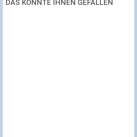
DAS KÖNNTE IHNEN GEFALLEN