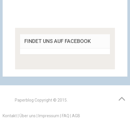
FINDET UNS AUF FACEBOOK
Paperblog
Copyright © 2015.
Kontakt
|
Über uns
|
Impressum
|
FAQ
|
AGB