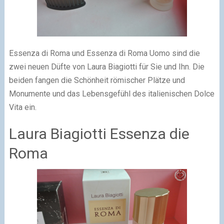
Essenza di Roma und Essenza di Roma Uomo sind die
zwei neuen Düfte von Laura Biagiotti für Sie und Ihn. Die
beiden fangen die Schönheit römischer Plätze und
Monumente und das Lebensgefühl des italienischen Dolce
Vita ein.
Laura Biagiotti Essenza die
Roma