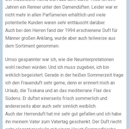
Jahren ein Renner unter den Damendüften. Leider war er
nicht mehr in allen Parfümerien erhältlich und viele
potentielle Kunden waren sehr enttäuscht darüber.
Auch bei den Herren fand der 1994 erschienene Duft für
Männer großen Anklang, wurde aber auch teilweise aus
dem Sortiment genommen.
Umso gespannter war ich, wie die Neuinterpretationen
wohl riechen würden. Und ich muss zugeben, ich bin
wirklich begeistert. Gerade in der heißen Sommerzeit trage
ich den Frauenduft sehr gerne, denn er erinnert mich an
Urlaub, die Toskana und an das mediterrane Flair des
Südens. Er duftet einerseits frisch sommerlich und
andererseits aber auch sehr sinnlich weiblich.
Auch der Herrenduft hat mir sehr gut gefallen und ich habe
ihn meinem Vater zum Vatertag geschenkt. Der Duft riecht