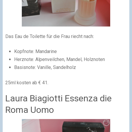
Das Eau de Toilette für die Frau riecht nach:
Kopfnote: Mandarine
Herznote: Alpenveilchen, Mandel, Holznoten
Basisnote: Vanille, Sandelholz
25ml kosten ab € 41.
Laura Biagiotti Essenza die
Roma Uomo