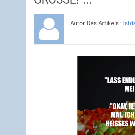
Autor Des Artikels :
Istd