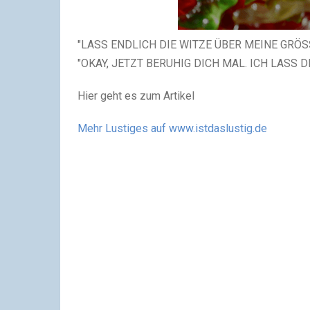
"LASS ENDLICH DIE WITZE ÜBER MEINE GRÖS
"OKAY, JETZT BERUHIG DICH MAL. ICH LASS D
Hier geht es zum Artikel
Mehr Lustiges auf www.istdaslustig.de