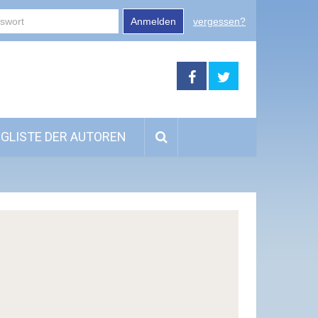
Anmelden
vergessen?
GLISTE DER AUTOREN