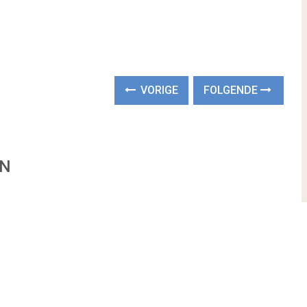
VORIGE
FOLGENDE
EN