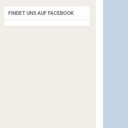
FINDET UNS AUF FACEBOOK