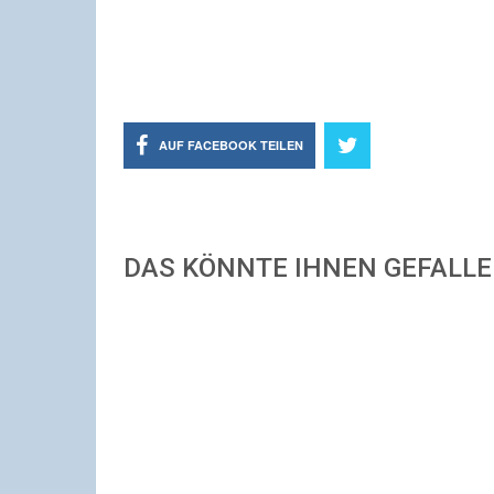
AUF FACEBOOK TEILEN
DAS KÖNNTE IHNEN GEFALL