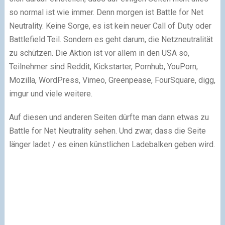
so normal ist wie immer. Denn morgen ist Battle for Net
Neutrality. Keine Sorge, es ist kein neuer Call of Duty oder
Battlefield Teil. Sondern es geht darum, die Netzneutralität
zu schützen. Die Aktion ist vor allem in den USA so,
Teilnehmer sind Reddit, Kickstarter, Pornhub, YouPorn,
Mozilla, WordPress, Vimeo, Greenpease, FourSquare, digg,
imgur und viele weitere.
Auf diesen und anderen Seiten dürfte man dann etwas zu
Battle for Net Neutrality sehen. Und zwar, dass die Seite
länger ladet / es einen künstlichen Ladebalken geben wird.