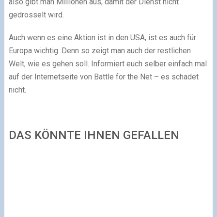
also gibt man Millionen aus, damit der Dienst nicht
gedrosselt wird.
Auch wenn es eine Aktion ist in den USA, ist es auch für
Europa wichtig. Denn so zeigt man auch der restlichen
Welt, wie es gehen soll. Informiert euch selber einfach mal
auf der Internetseite von Battle for the Net – es schadet
nicht.
DAS KÖNNTE IHNEN GEFALLEN