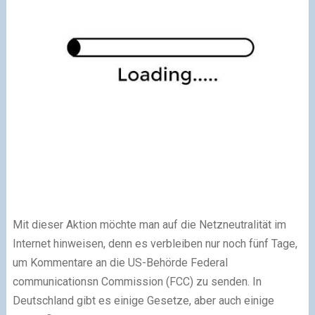
Mit dieser Aktion möchte man auf die Netzneutralität im
Internet hinweisen, denn es verbleiben nur noch fünf Tage,
um Kommentare an die US-Behörde Federal
communicationsn Commission (FCC) zu senden. In
Deutschland gibt es einige Gesetze, aber auch einige