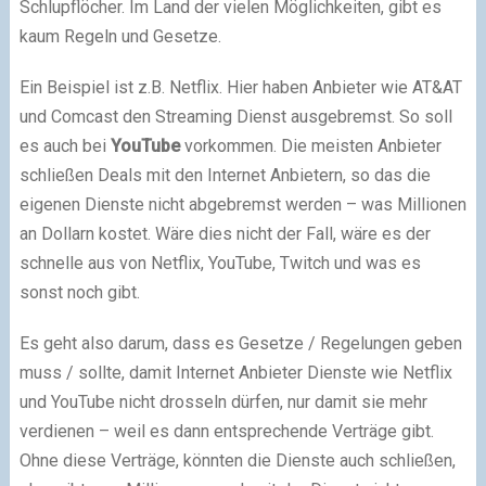
Schlupflöcher. Im Land der vielen Möglichkeiten, gibt es
kaum Regeln und Gesetze.
Ein Beispiel ist z.B. Netflix. Hier haben Anbieter wie AT&AT
und Comcast den Streaming Dienst ausgebremst. So soll
es auch bei
YouTube
vorkommen. Die meisten Anbieter
schließen Deals mit den Internet Anbietern, so das die
eigenen Dienste nicht abgebremst werden – was Millionen
an Dollarn kostet. Wäre dies nicht der Fall, wäre es der
schnelle aus von Netflix, YouTube, Twitch und was es
sonst noch gibt.
Es geht also darum, dass es Gesetze / Regelungen geben
muss / sollte, damit Internet Anbieter Dienste wie Netflix
und YouTube nicht drosseln dürfen, nur damit sie mehr
verdienen – weil es dann entsprechende Verträge gibt.
Ohne diese Verträge, könnten die Dienste auch schließen,