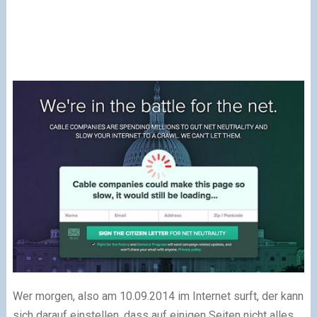
Wer morgen, also am 10.09.2014 im Internet surft, der kann
sich darauf einstellen, dass auf einigen Seiten nicht alles