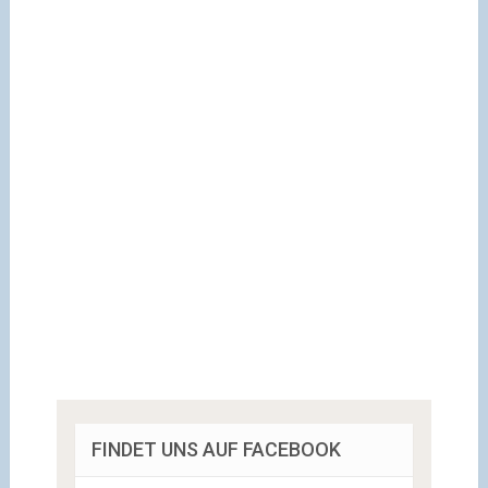
FINDET UNS AUF FACEBOOK