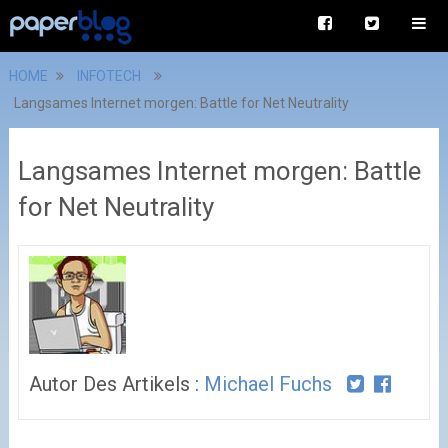
HOME
INFOTECH
Langsames Internet morgen: Battle for Net Neutrality
Langsames Internet morgen: Battle
for Net Neutrality
Autor Des Artikels :
Michael Fuchs