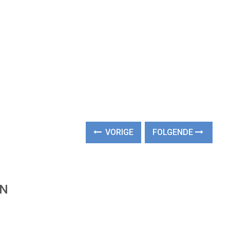
VORIGE
FOLGENDE
EN