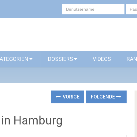
ATEGORIEN
DOSSIERS
VIDEOS
RAN
VORIGE
FOLGENDE
 in Hamburg