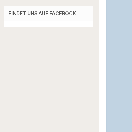
FINDET UNS AUF FACEBOOK