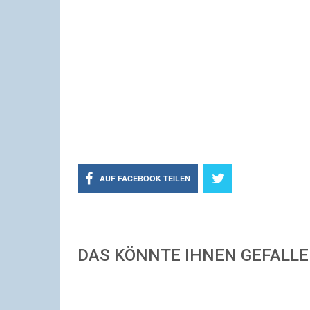
AUF FACEBOOK TEILEN
DAS KÖNNTE IHNEN GEFALL