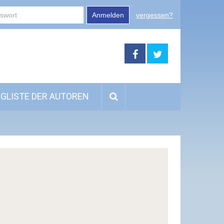
Anmelden
vergessen?
GLISTE DER AUTOREN