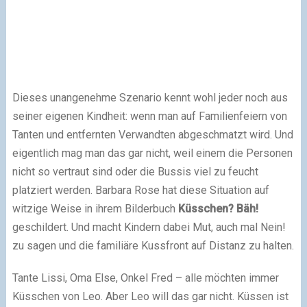
Dieses unangenehme Szenario kennt wohl jeder noch aus
seiner eigenen Kindheit: wenn man auf Familienfeiern von
Tanten und entfernten Verwandten abgeschmatzt wird. Und
eigentlich mag man das gar nicht, weil einem die Personen
nicht so vertraut sind oder die Bussis viel zu feucht
platziert werden. Barbara Rose hat diese Situation auf
witzige Weise in ihrem Bilderbuch
Küsschen? Bäh!
geschildert. Und macht Kindern dabei Mut, auch mal Nein!
zu sagen und die familiäre Kussfront auf Distanz zu halten.
Tante Lissi, Oma Else, Onkel Fred – alle möchten immer
Küsschen von Leo. Aber Leo will das gar nicht. Küssen ist