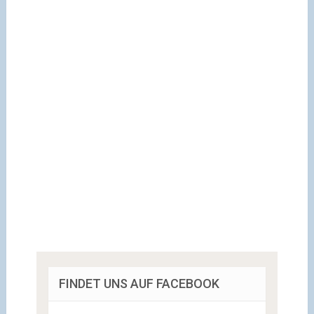
FINDET UNS AUF FACEBOOK