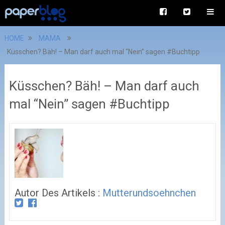
HOME
MAMA
Küsschen? Bäh! – Man darf auch mal “Nein” sagen #Buchtipp
Küsschen? Bäh! – Man darf auch
mal “Nein” sagen #Buchtipp
Autor Des Artikels :
Mutterundsoehnchen