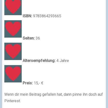
ISBN:
9783864293665
Seiten:
36
Altersempfehlung:
4 Jahre
Preis:
15,- €
Wenn dir mein Beitrag gefallen hat, dann pinne ihn doch auf
Pinterest.