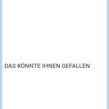
DAS KÖNNTE IHNEN GEFALLEN