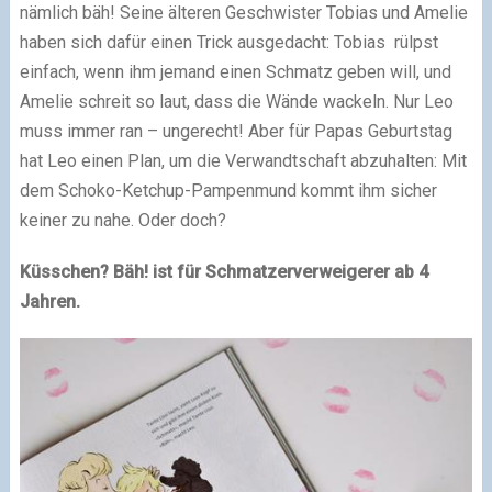
nämlich bäh! Seine älteren Geschwister Tobias und Amelie
haben sich dafür einen Trick ausgedacht: Tobias rülpst
einfach, wenn ihm jemand einen Schmatz geben will, und
Amelie schreit so laut, dass die Wände wackeln. Nur Leo
muss immer ran – ungerecht! Aber für Papas Geburtstag
hat Leo einen Plan, um die Verwandtschaft abzuhalten: Mit
dem Schoko-Ketchup-Pampenmund kommt ihm sicher
keiner zu nahe. Oder doch?
Küsschen? Bäh! ist für Schmatzerverweigerer ab 4
Jahren.