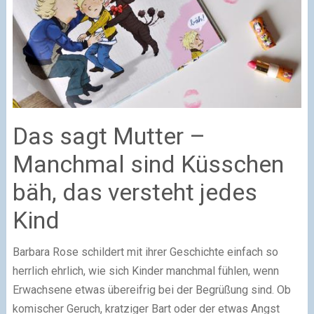
Das sagt Mutter –
Manchmal sind Küsschen
bäh, das versteht jedes
Kind
Barbara Rose schildert mit ihrer Geschichte einfach so
herrlich ehrlich, wie sich Kinder manchmal fühlen, wenn
Erwachsene etwas übereifrig bei der Begrüßung sind. Ob
komischer Geruch, kratziger Bart oder der etwas Angst