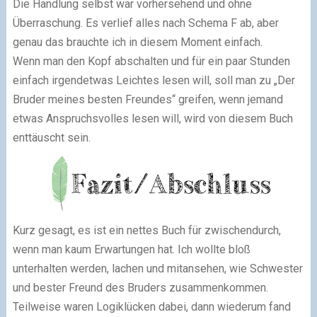
Die Handlung selbst war vorhersehend und ohne
Überraschung. Es verlief alles nach Schema F ab, aber
genau das brauchte ich in diesem Moment einfach.
Wenn man den Kopf abschalten und für ein paar Stunden
einfach irgendetwas Leichtes lesen will, soll man zu „Der
Bruder meines besten Freundes“ greifen, wenn jemand
etwas Anspruchsvolles lesen will, wird von diesem Buch
enttäuscht sein.
Kurz gesagt, es ist ein nettes Buch für zwischendurch,
wenn man kaum Erwartungen hat. Ich wollte bloß
unterhalten werden, lachen und mitansehen, wie Schwester
und bester Freund des Bruders zusammenkommen.
Teilweise waren Logiklücken dabei, dann wiederum fand