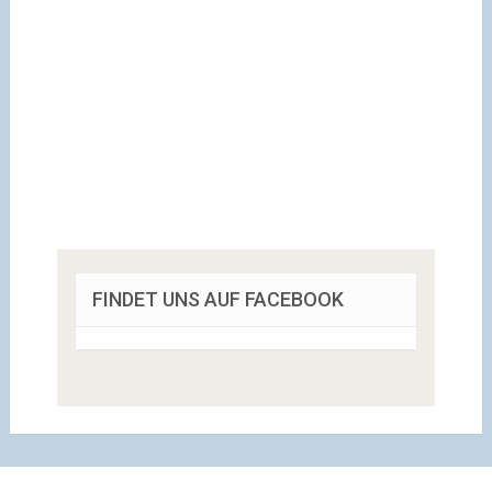
FINDET UNS AUF FACEBOOK