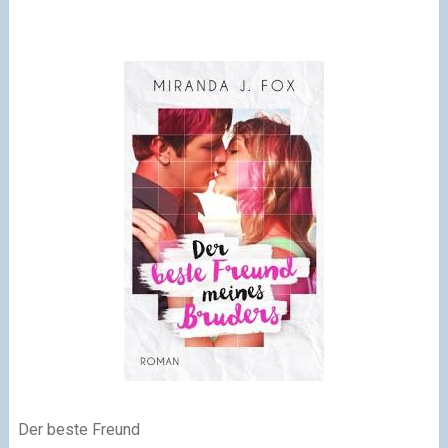
Der beste Freund