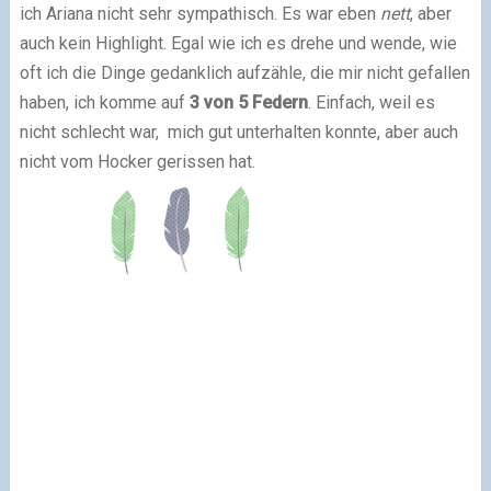
ich Ariana nicht sehr sympathisch. Es war eben
nett
, aber
auch kein Highlight. Egal wie ich es drehe und wende, wie
oft ich die Dinge gedanklich aufzähle, die mir nicht gefallen
haben, ich komme auf
3 von 5 Federn
. Einfach, weil es
nicht schlecht war, mich gut unterhalten konnte, aber auch
nicht vom Hocker gerissen hat.