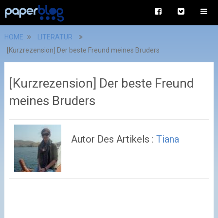
HOME
LITERATUR
[Kurzrezension] Der beste Freund meines Bruders
[Kurzrezension] Der beste Freund
meines Bruders
Autor Des Artikels :
Tiana