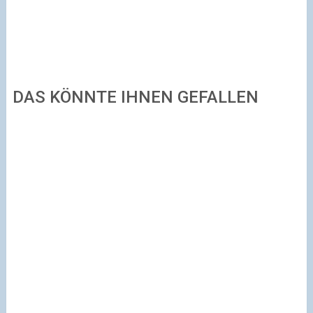
DAS KÖNNTE IHNEN GEFALLEN