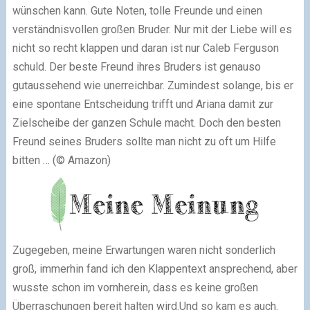
wünschen kann. Gute Noten, tolle Freunde und einen
verständnisvollen großen Bruder. Nur mit der Liebe will es
nicht so recht klappen und daran ist nur Caleb Ferguson
schuld. Der beste Freund ihres Bruders ist genauso
gutaussehend wie unerreichbar. Zumindest solange, bis er
eine spontane Entscheidung trifft und Ariana damit zur
Zielscheibe der ganzen Schule macht. Doch den besten
Freund seines Bruders sollte man nicht zu oft um Hilfe
bitten …
(© Amazon)
Zugegeben, meine Erwartungen waren nicht sonderlich
groß, immerhin fand ich den Klappentext ansprechend, aber
wusste schon im vornherein, dass es keine großen
Überraschungen bereit halten wird.
Und so kam es auch.