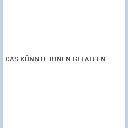
DAS KÖNNTE IHNEN GEFALLEN