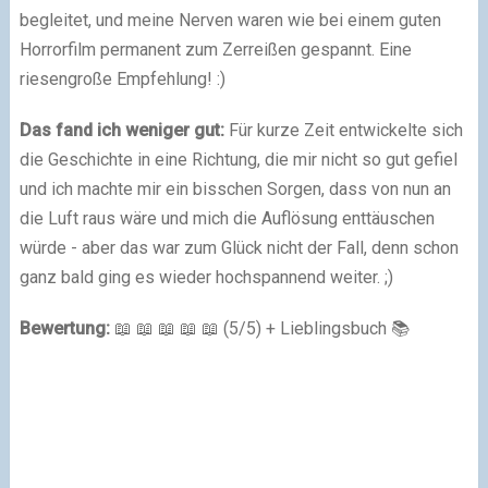
begleitet, und meine Nerven waren wie bei einem guten
Horrorfilm permanent zum Zerreißen gespannt. Eine
riesengroße Empfehlung! :)
Das fand ich weniger gut:
Für kurze Zeit entwickelte sich
die Geschichte in eine Richtung, die mir nicht so gut gefiel
und ich machte mir ein bisschen Sorgen, dass von nun an
die Luft raus wäre und mich die Auflösung enttäuschen
würde - aber das war zum Glück nicht der Fall, denn schon
ganz bald ging es wieder hochspannend weiter. ;)
Bewertung:
📖 📖 📖 📖 📖 (5/5) + Lieblingsbuch 📚