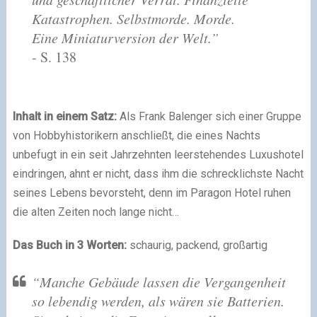
Katastrophen. Selbstmorde. Morde.
Eine Miniaturversion der Welt.”
- S. 138
Inhalt in einem Satz:
Als Frank Balenger sich einer Gruppe
von Hobbyhistorikern anschließt, die eines Nachts
unbefugt in ein seit Jahrzehnten leerstehendes Luxushotel
eindringen, ahnt er nicht, dass ihm die schrecklichste Nacht
seines Lebens bevorsteht, denn im Paragon Hotel ruhen
die alten Zeiten noch lange nicht…
Das Buch in 3 Worten:
schaurig, packend, großartig
“Manche Gebäude lassen die Vergangenheit
so lebendig werden, als wären sie Batterien.