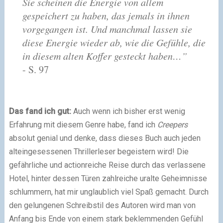
Sie scheinen die Energie von allem
gespeichert zu haben, das jemals in ihnen
vorgegangen ist. Und manchmal lassen sie
diese Energie wieder ab, wie die Gefühle, die
in diesem alten Koffer gesteckt haben…”
- S. 97
Das fand ich gut:
Auch wenn ich bisher erst wenig
Erfahrung mit diesem Genre habe, fand ich
Creepers
absolut genial und denke, dass dieses Buch auch jeden
alteingesessenen Thrillerleser begeistern wird! Die
gefährliche und actionreiche Reise durch das verlassene
Hotel, hinter dessen Türen zahlreiche uralte Geheimnisse
schlummern, hat mir unglaublich viel Spaß gemacht. Durch
den gelungenen Schreibstil des Autoren wird man von
Anfang bis Ende von einem stark beklemmenden Gefühl