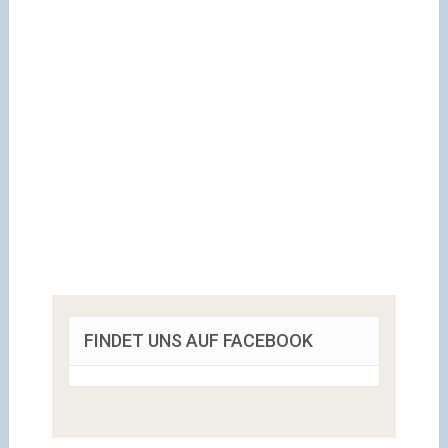
FINDET UNS AUF FACEBOOK