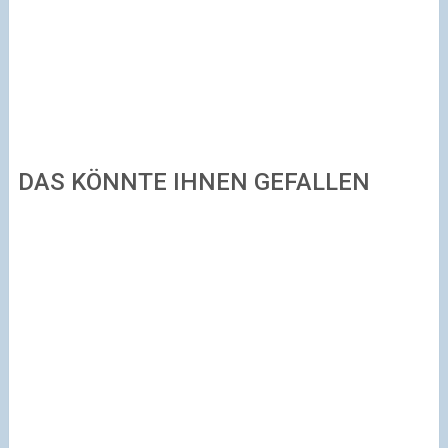
DAS KÖNNTE IHNEN GEFALLEN