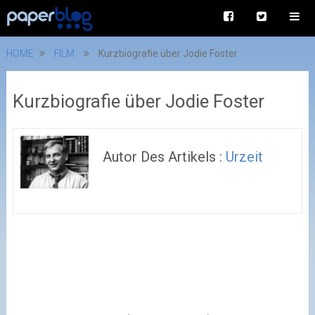
HOME
FILM
Kurzbiografie über Jodie Foster
Kurzbiografie über Jodie Foster
Autor Des Artikels :
Urzeit