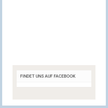
FINDET UNS AUF FACEBOOK