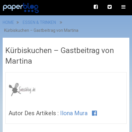
HOME
ESSEN & TRINKEN
Kürbiskuchen – Gastbeitrag von Martina
Kürbiskuchen – Gastbeitrag von
Martina
Autor Des Artikels :
Ilona Mura