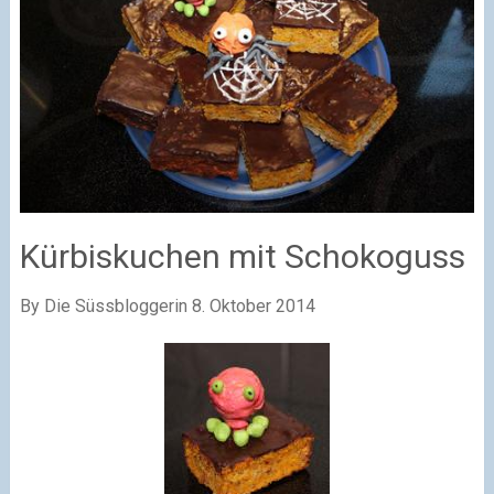
Kürbiskuchen mit Schokoguss
By Die Süssbloggerin
8. Oktober 2014