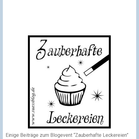
Einige Beiträge zum Blogevent “Zauberhafte Leckereien”