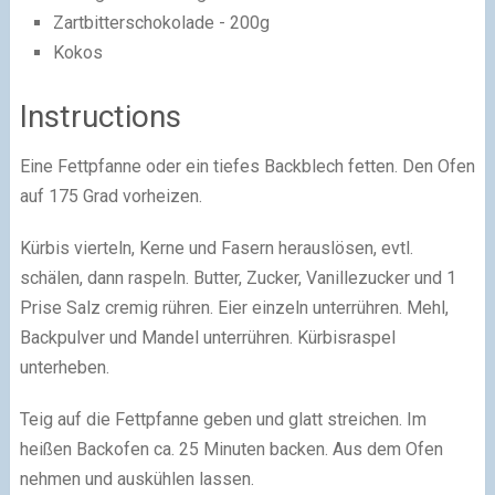
Zartbitterschokolade - 200g
Kokos
Instructions
Eine Fettpfanne oder ein tiefes Backblech fetten. Den Ofen
auf 175 Grad vorheizen.
Kürbis vierteln, Kerne und Fasern herauslösen, evtl.
schälen, dann raspeln. Butter, Zucker, Vanillezucker und 1
Prise Salz cremig rühren. Eier einzeln unterrühren. Mehl,
Backpulver und Mandel unterrühren. Kürbisraspel
unterheben.
Teig auf die Fettpfanne geben und glatt streichen. Im
heißen Backofen ca. 25 Minuten backen. Aus dem Ofen
nehmen und auskühlen lassen.