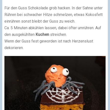
Für den Guss Schokolade grob hacken. In der Sahne unter
Rühren bei schwacher Hitze schmelzen, etwas Kokosfett
einrühren sonst bleibt der Guss zu weich.
Ca. 5 Minuten abkühlen lassen, dabei öfter umrühren. Auf
den ausgekühlten
Kuchen
streichen.
Wenn der Guss fest geworden ist nach Herzenslust
dekorieren.