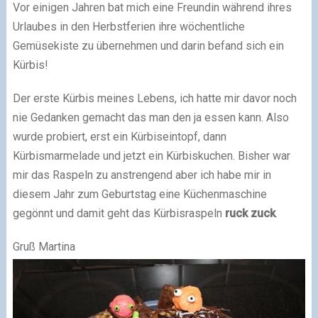
Vor einigen Jahren bat mich eine Freundin während ihres
Urlaubes in den Herbstferien ihre wöchentliche
Gemüsekiste zu übernehmen und darin befand sich ein
Kürbis!
Der erste Kürbis meines Lebens, ich hatte mir davor noch
nie Gedanken gemacht das man den ja essen kann. Also
wurde probiert, erst ein Kürbiseintopf, dann
Kürbismarmelade und jetzt ein Kürbiskuchen. Bisher war
mir das Raspeln zu anstrengend aber ich habe mir in
diesem Jahr zum Geburtstag eine Küchenmaschine
gegönnt und damit geht das Kürbisraspeln
ruck zuck
.
Gruß Martina