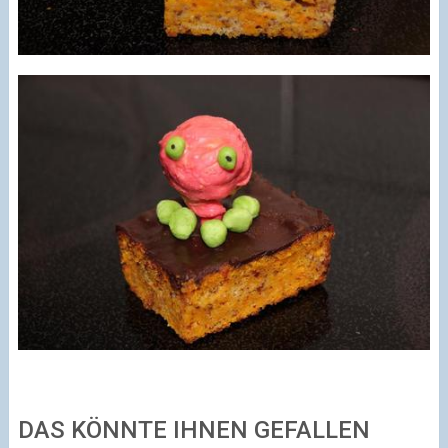
DAS KÖNNTE IHNEN GEFALLEN