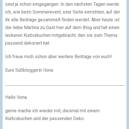
sind ja schon eingegangen. In den nächsten Tagen werde
ich, wie beim Sommerevent, eine Seite einrichten, auf der
ihr alle Beiträge gesammelt finden werdet. Aber heute ist
die liebe Martina zu Gast hier auf dem Blog und hat einen
leckeren Kürbiskuchen mitgebracht, den sie zum Thema
passend dekoriert hat.
Ich freue mich schon über weitere Beiträge von euch!
Eure Süßbloggerin Ilona
_______________________________________________
Hallo Ilona,
gerne mache ich wieder mit, diesmal mit einem
Kürbiskuchen und der passenden Deko.