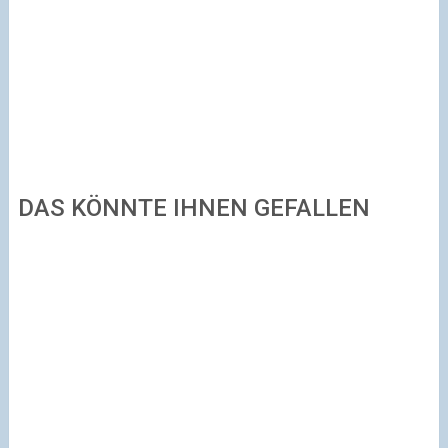
DAS KÖNNTE IHNEN GEFALLEN