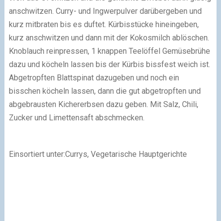
anschwitzen. Curry- und Ingwerpulver darübergeben und
kurz mitbraten bis es duftet. Kürbisstücke hineingeben,
kurz anschwitzen und dann mit der Kokosmilch ablöschen.
Knoblauch reinpressen, 1 knappen Teelöffel Gemüsebrühe
dazu und köcheln lassen bis der Kürbis bissfest weich ist.
Abgetropften Blattspinat dazugeben und noch ein
bisschen köcheln lassen, dann die gut abgetropften und
abgebrausten Kichererbsen dazu geben. Mit Salz, Chili,
Zucker und Limettensaft abschmecken.
Einsortiert unter:Currys, Vegetarische Hauptgerichte