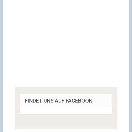
FINDET UNS AUF FACEBOOK