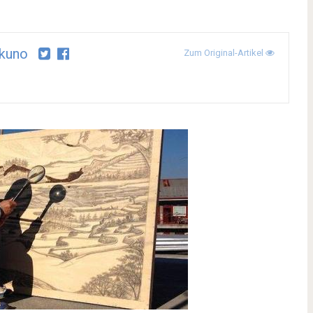
kuno
Zum Original-Artikel