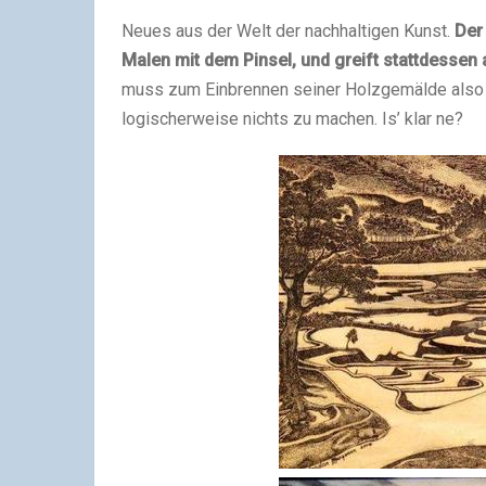
Neues aus der Welt der nachhaltigen Kunst.
Der
Malen mit dem Pinsel, und greift stattdessen
muss zum Einbrennen seiner Holzgemälde also 
logischerweise nichts zu machen. Is’ klar ne?