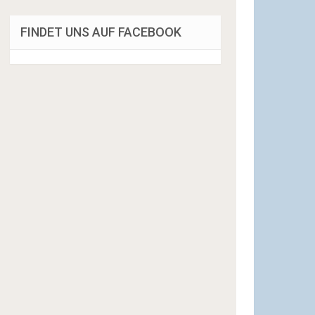
FINDET UNS AUF FACEBOOK