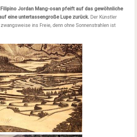
 Filipino Jordan Mang-osan pfeift auf das gewöhnliche
 auf eine untertassengroße Lupe zurück.
Der Künstler
zwangsweise ins Freie, denn ohne Sonnenstrahlen ist