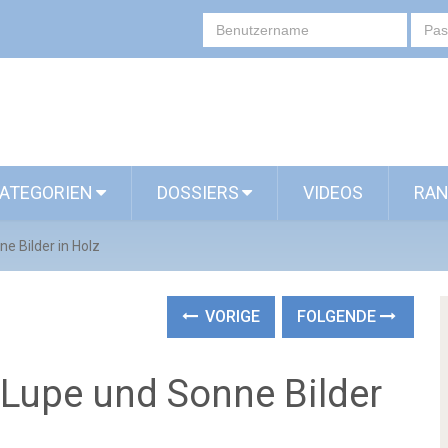
ATEGORIEN
DOSSIERS
VIDEOS
RAN
e Bilder in Holz
VORIGE
FOLGENDE
 Lupe und Sonne Bilder