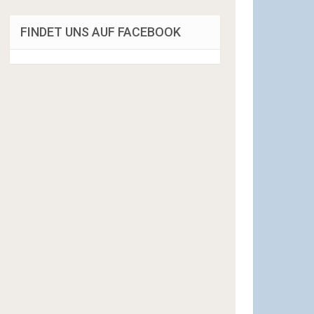
FINDET UNS AUF FACEBOOK