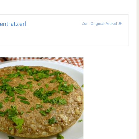
ntratzerl
Zum Original-Artikel