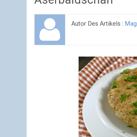
Autor Des Artikels :
Mage