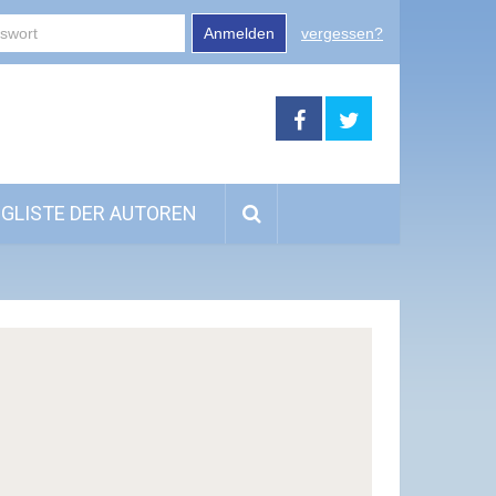
Anmelden
vergessen?
GLISTE DER AUTOREN