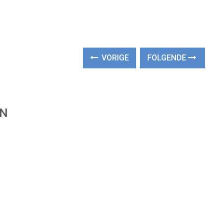
VORIGE
FOLGENDE
EN