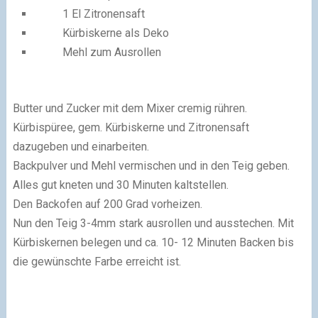
1 El Zitronensaft
Kürbiskerne als Deko
Mehl zum Ausrollen
Butter und Zucker mit dem Mixer cremig rühren.
Kürbispüree, gem. Kürbiskerne und Zitronensaft
dazugeben und einarbeiten.
Backpulver und Mehl vermischen und in den Teig geben.
Alles gut kneten und 30 Minuten kaltstellen.
Den Backofen auf 200 Grad vorheizen.
Nun den Teig 3-4mm stark ausrollen und ausstechen. Mit
Kürbiskernen belegen und ca. 10- 12 Minuten Backen bis
die gewünschte Farbe erreicht ist.