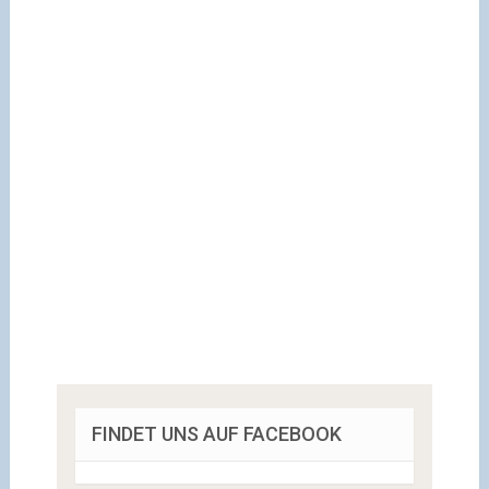
FINDET UNS AUF FACEBOOK