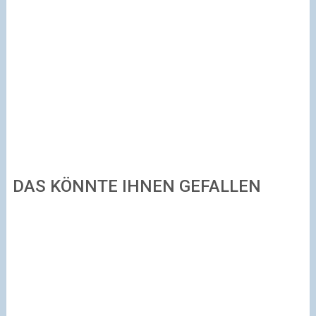
DAS KÖNNTE IHNEN GEFALLEN