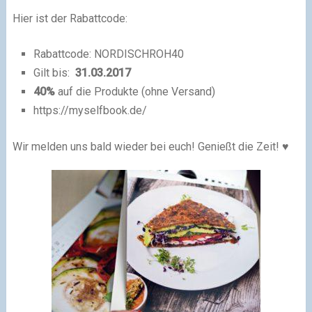
Hier ist der Rabattcode:
Rabattcode: NORDISCHROH40
Gilt bis:
31.03.2017
40%
auf die Produkte (ohne Versand)
https://myselfbook.de/
Wir melden uns bald wieder bei euch! Genießt die Zeit! ♥