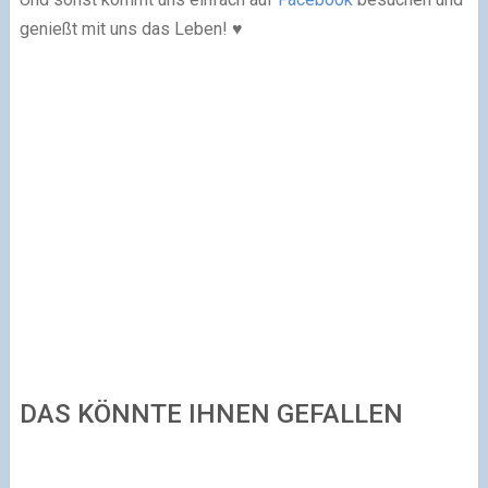
genießt mit uns das Leben! ♥
DAS KÖNNTE IHNEN GEFALLEN