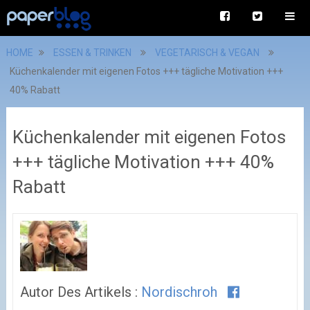
HOME
ESSEN & TRINKEN
VEGETARISCH & VEGAN
Küchenkalender mit eigenen Fotos +++ tägliche Motivation +++
40% Rabatt
Küchenkalender mit eigenen Fotos
+++ tägliche Motivation +++ 40%
Rabatt
Autor Des Artikels :
Nordischroh