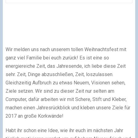
Wir melden uns nach unserem tollen Weihnachtsfest mit
ganz viel Familie bei euch zurück! Es ist eine so
energiereiche Zeit, das Jahresende, ich liebe diese Zeit
sehr. Zeit, Dinge abzuschließen, Zeit, loszulassen.
Gleichzeitig Aufbruch zu etwas Neuem, Visionen sehen,
Ziele setzen. Wir sind zu dieser Zeit nur selten am
Computer, dafür arbeiten wir mit Schere, Stift und Kleber,
machen einen Jahresrückblick und kleben unsere Ziele für
2017 an große Korkwände!
Habt ihr schon eine Idee, wie ihr euch im nächsten Jahr