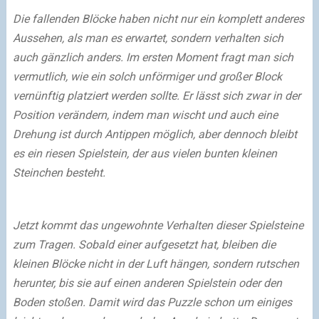
Die fallenden Blöcke haben nicht nur ein komplett anderes
Aussehen, als man es erwartet, sondern verhalten sich
auch gänzlich anders. Im ersten Moment fragt man sich
vermutlich, wie ein solch unförmiger und großer Block
vernünftig platziert werden sollte. Er lässt sich zwar in der
Position verändern, indem man wischt und auch eine
Drehung ist durch Antippen möglich, aber dennoch bleibt
es ein riesen Spielstein, der aus vielen bunten kleinen
Steinchen besteht.
Jetzt kommt das ungewohnte Verhalten dieser Spielsteine
zum Tragen. Sobald einer aufgesetzt hat, bleiben die
kleinen Blöcke nicht in der Luft hängen, sondern rutschen
herunter, bis sie auf einen anderen Spielstein oder den
Boden stoßen. Damit wird das Puzzle schon um einiges