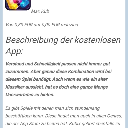
Max Kub
Von 0,89 EUR auf 0,00 EUR reduziert
Beschreibung der kostenlosen
App:
Verstand und Schnelligkeit passen nicht immer gut
zusammen. Aber genau diese Kombination wird bei
diesem Spiel benötigt. Auch wenn es wie ein alter
Klassiker aussieht, hat es doch eine ganze Menge
Unerwartetes zu bieten.
Es gibt Spiele mit denen man sich stundenlang
beschäftigen kann. Diese findet man auch in allen Genres,
die der App Store zu bieten hat. Kubix gehört ebenfalls zu