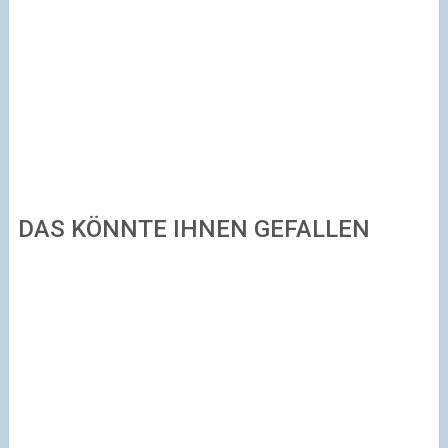
DAS KÖNNTE IHNEN GEFALLEN