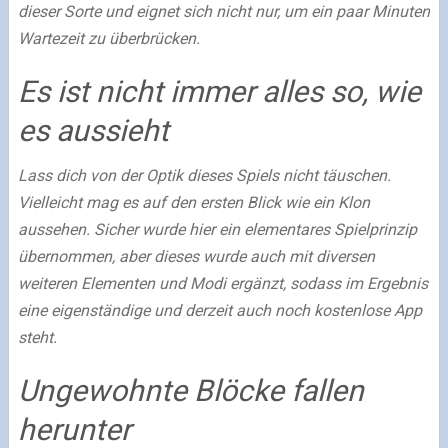
dieser Sorte und eignet sich nicht nur, um ein paar Minuten
Wartezeit zu überbrücken.
Es ist nicht immer alles so, wie
es aussieht
Lass dich von der Optik dieses Spiels nicht täuschen.
Vielleicht mag es auf den ersten Blick wie ein Klon
aussehen. Sicher wurde hier ein elementares Spielprinzip
übernommen, aber dieses wurde auch mit diversen
weiteren Elementen und Modi ergänzt, sodass im Ergebnis
eine eigenständige und derzeit auch noch kostenlose App
steht.
Ungewohnte Blöcke fallen
herunter