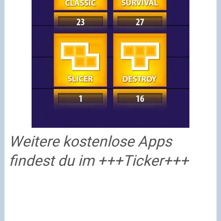
Weitere kostenlose Apps
findest du im +++Ticker+++