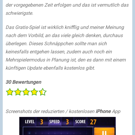
der vorgegebenen Zeit erfolgen und das ist vermutlich das
schwierigste.
Das Gratis-Spiel ist wirklich knifflig und meiner Meinung
nach dem Vorbild, an das viele gleich denken, durchaus
überlegen. Dieses Schnäppchen sollte man sich
keinesfalls entgehen lassen, zudem auch noch ein
Mehrspielermodus in Planung ist, den es dann mit einem
künftigen Update ebenfalls kostenlos gibt.
30 Bewertungen
Screenshots der reduzierten / kostenlosen
iPhone
App