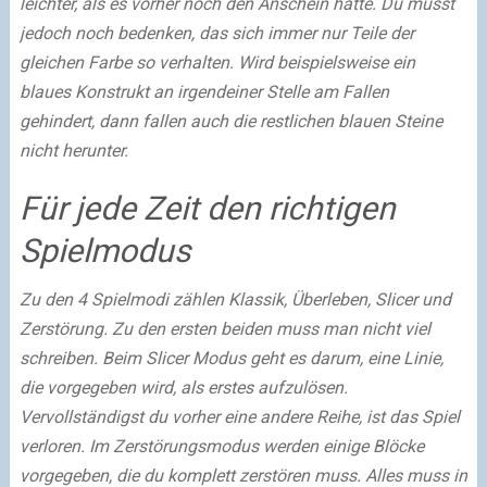
leichter, als es vorher noch den Anschein hatte. Du musst
jedoch noch bedenken, das sich immer nur Teile der
gleichen Farbe so verhalten. Wird beispielsweise ein
blaues Konstrukt an irgendeiner Stelle am Fallen
gehindert, dann fallen auch die restlichen blauen Steine
nicht herunter.
Für jede Zeit den richtigen
Spielmodus
Zu den 4 Spielmodi zählen Klassik, Überleben, Slicer und
Zerstörung. Zu den ersten beiden muss man nicht viel
schreiben. Beim Slicer Modus geht es darum, eine Linie,
die vorgegeben wird, als erstes aufzulösen.
Vervollständigst du vorher eine andere Reihe, ist das Spiel
verloren. Im Zerstörungsmodus werden einige Blöcke
vorgegeben, die du komplett zerstören muss. Alles muss in