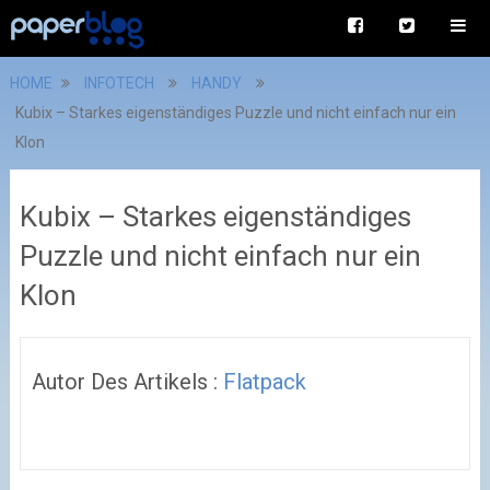
HOME
INFOTECH
HANDY
Kubix – Starkes eigenständiges Puzzle und nicht einfach nur ein
Klon
Kubix – Starkes eigenständiges
Puzzle und nicht einfach nur ein
Klon
Autor Des Artikels :
Flatpack