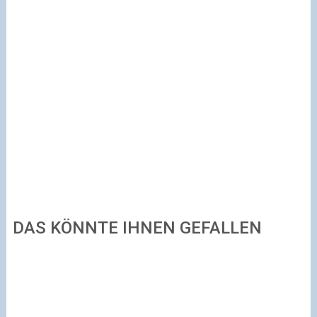
DAS KÖNNTE IHNEN GEFALLEN