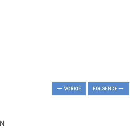
VORIGE
FOLGENDE
EN