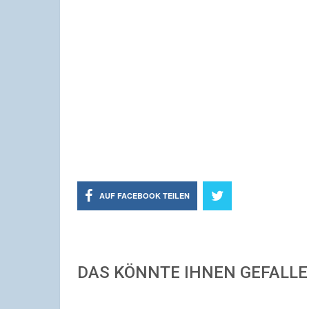
AUF FACEBOOK TEILEN
DAS KÖNNTE IHNEN GEFALL