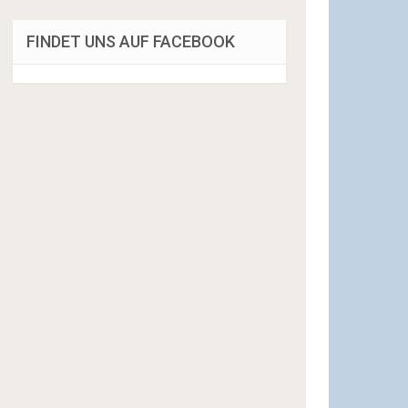
FINDET UNS AUF FACEBOOK