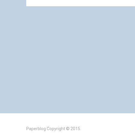
Paperblog
Copyright © 2015.