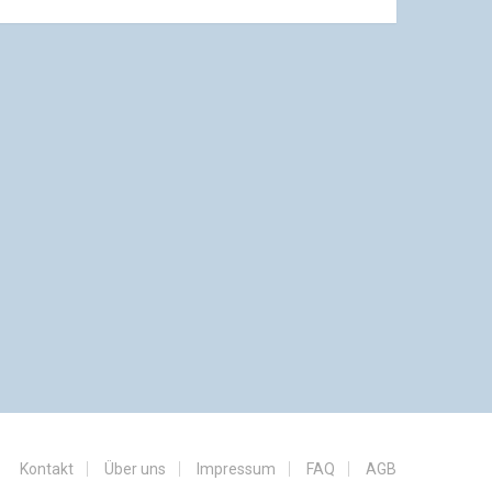
Kontakt
Über uns
Impressum
FAQ
AGB