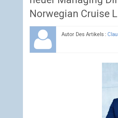
Norwegian Cruise L
Autor Des Artikels :
Clau