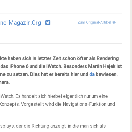
ne-Magazin.org
Zum Original-Artikel
e haben sich in letzter Zeit schon öfter als Rendering
 das
iPhone
6 und die iWatch. Besonders Martin Hajek ist
ne zu setzen. Dies hat er bereits hier und
da
bewiesen.
mera.
Watch. Es handelt sich hierbei eigentlich nur um eine
Konzepts. Vorgestellt wird die Navigations-Funktion und
splays, der die Richtung anzeigt, in die man sich als