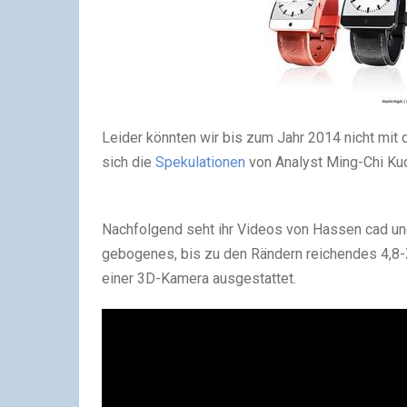
Leider könnten wir bis zum Jahr 2014 nicht mit 
sich die
Spekulationen
von Analyst Ming-Chi Ku
Nachfolgend seht ihr Videos von Hassen cad und 
gebogenes, bis zu den Rändern reichendes 4,8-Zo
einer 3D-Kamera ausgestattet.