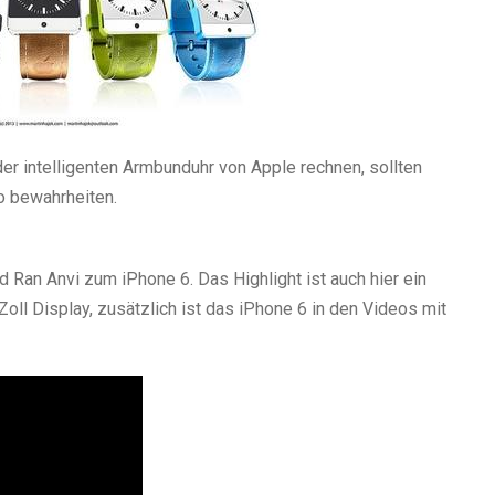
der intelligenten Armbunduhr von Apple rechnen, sollten
o bewahrheiten.
Ran Anvi zum iPhone 6. Das Highlight ist auch hier ein
ll Display, zusätzlich ist das iPhone 6 in den Videos mit