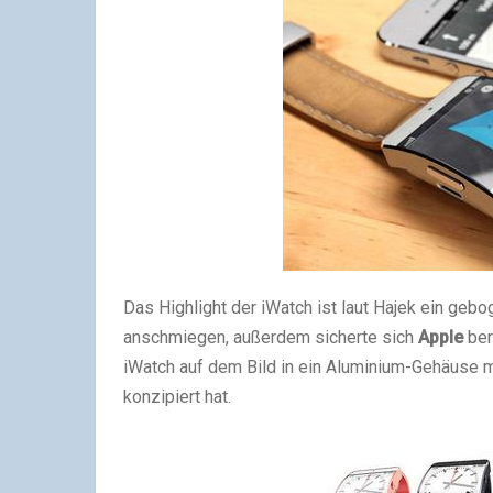
Das Highlight der iWatch ist laut Hajek ein ge
anschmiegen, außerdem sicherte sich
Apple
ber
iWatch auf dem Bild in ein Aluminium-Gehäuse 
konzipiert hat.