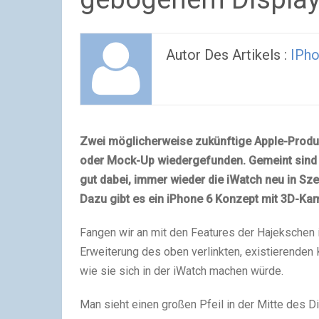
Autor Des Artikels :
IPho
Zwei möglicherweise zukünftige Apple-Produkt
oder Mock-Up wiedergefunden. Gemeint sind
gut dabei, immer wieder die iWatch neu in Sze
Dazu gibt es ein
iPhone
6 Konzept mit 3D-Ka
Fangen wir an mit den Features der Hajekschen i
Erweiterung des oben verlinkten, existierenden 
wie sie sich in der iWatch machen würde.
Man sieht einen großen Pfeil in der Mitte des Di