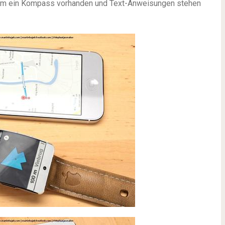
dem ein Kompass vorhanden und Text-Anweisungen stehen