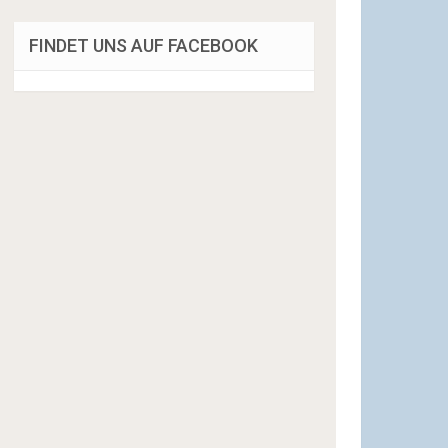
FINDET UNS AUF FACEBOOK