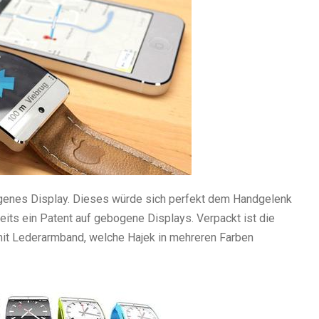
bogenes Display. Dieses würde sich perfekt dem Handgelenk
eits ein Patent auf gebogene Displays. Verpackt ist die
mit Lederarmband, welche Hajek in mehreren Farben