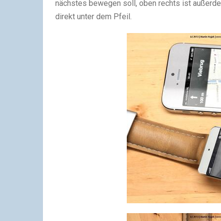
nächstes bewegen soll, oben rechts ist außer
direkt unter dem Pfeil.