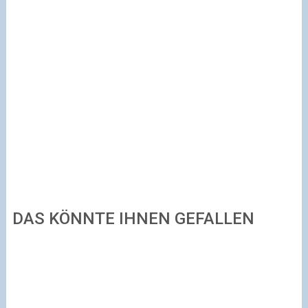
DAS KÖNNTE IHNEN GEFALLEN