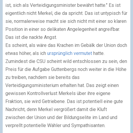
ist, sich als Verteidigungsminister bewährt hatte." Es ist
eigentlich nicht Merkel, die da spricht. Das ist untypisch für
sie, normalerweise macht sie sich nicht mit einer so klaren
Position in einer so delikaten Angelegenheit angreifbar.
Das ist die nackte Angst.
Es scheint, als wäre das Krachen im Gebälk der Union doch
etwas höher, als ich
ursprünglich vermutet
hatte.
Zumindest die CSU scheint wild entschlossen zu sein, den
Preis für die Aufgabe Guttenbergs noch weiter in die Höhe
zu treiben, nachdem sie bereits das
Verteidigungsministerium erhalten hat. Das zeigt einen
gewissen Kontrollverlust Merkels über ihre eigene
Fraktion, sie wird Getriebene. Das ist potentiell eine gute
Nachricht, denn Merkel vergrößert damit die Kluft
zwischen der Union und der Bildungselite im Land und
verprellt potentielle Wähler und Sympathisanten.