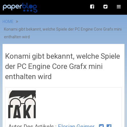
HOME
Konami gibt bekannt, welche Spiele der PC Engine Core Grafx mini
enthalten wird
Konami gibt bekannt, welche Spiele
der PC Engine Core Grafx mini
enthalten wird
Autor Des Artikels :
Florian Geimer