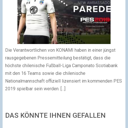
Die Verantwortlichen von KONAMI haben in einer jüngst
rausgegebenen Pressemitteilung bestätigt, dass die
höchste chilenische Fußball-Liga Camponato Scotiabank
mit den 16 Teams sowie die chilenische
Nationalmannschaft offiziell lizensiert im kommenden PES
2019 spielbar sein werden. [...]
DAS KÖNNTE IHNEN GEFALLEN