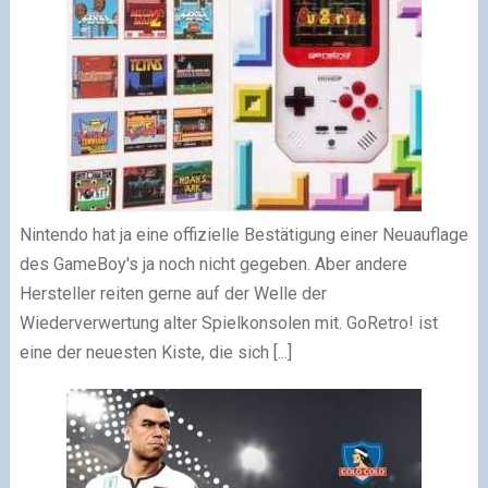
Nintendo hat ja eine offizielle Bestätigung einer Neuauflage
des GameBoy's ja noch nicht gegeben. Aber andere
Hersteller reiten gerne auf der Welle der
Wiederverwertung alter Spielkonsolen mit. GoRetro! ist
eine der neuesten Kiste, die sich [...]