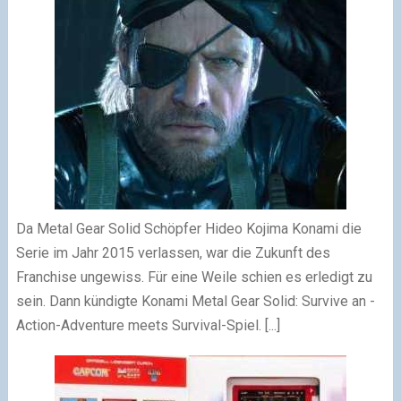
Da Metal Gear Solid Schöpfer Hideo Kojima Konami die
Serie im Jahr 2015 verlassen, war die Zukunft des
Franchise ungewiss. Für eine Weile schien es erledigt zu
sein. Dann kündigte Konami Metal Gear Solid: Survive an -
Action-Adventure meets Survival-Spiel. [...]