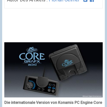
Die internationale Version von Konamis PC Engine Core