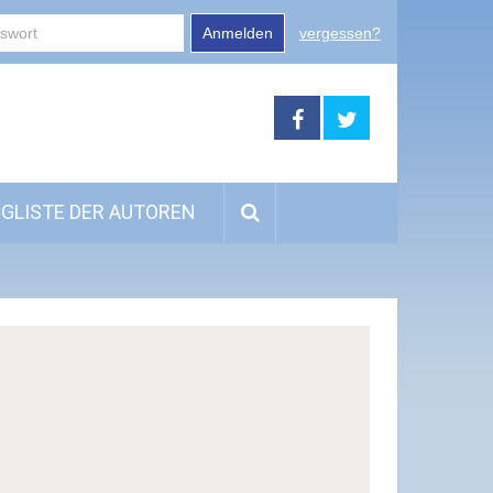
Anmelden
vergessen?
GLISTE DER AUTOREN