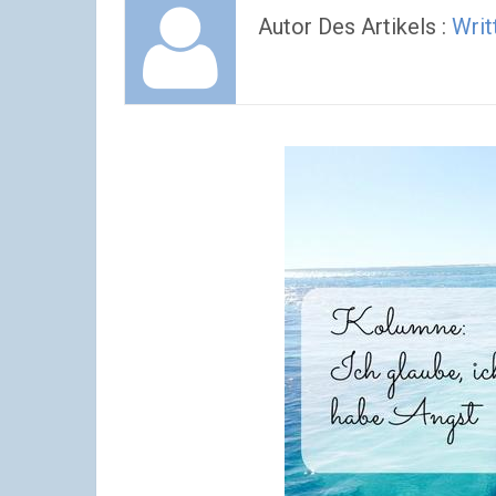
Autor Des Artikels :
Writ