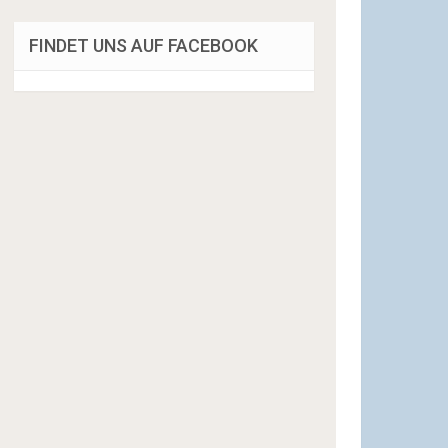
FINDET UNS AUF FACEBOOK