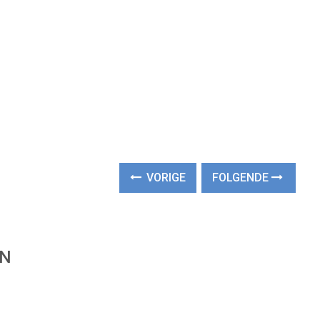
VORIGE
FOLGENDE
EN