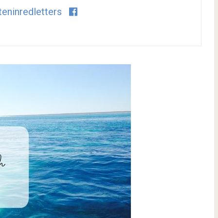
teninredletters