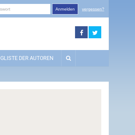
Anmelden
vergessen?
GLISTE DER AUTOREN