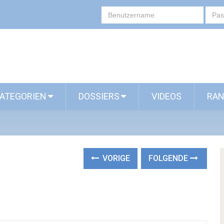
ATEGORIEN
DOSSIERS
VIDEOS
RAN
VORIGE
FOLGENDE