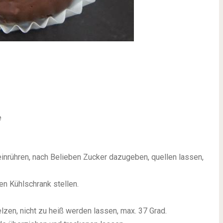
e
inrühren, nach Belieben Zucker dazugeben, quellen lassen,
n Kühlschrank stellen.
en, nicht zu heiß werden lassen, max. 37 Grad.