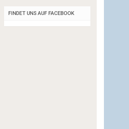
FINDET UNS AUF FACEBOOK