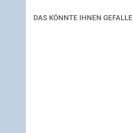
DAS KÖNNTE IHNEN GEFALL