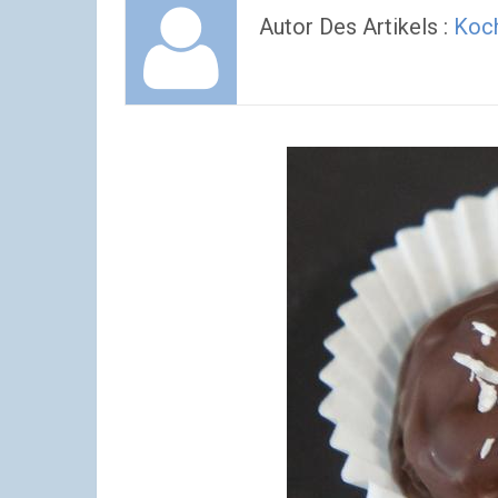
Autor Des Artikels :
Koc