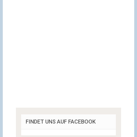
FINDET UNS AUF FACEBOOK