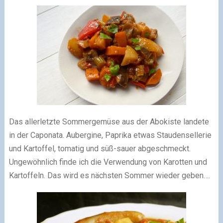
Das allerletzte Sommergemüse aus der Abokiste landete
in der Caponata. Aubergine, Paprika etwas Staudensellerie
und Kartoffel, tomatig und süß-sauer abgeschmeckt.
Ungewöhnlich finde ich die Verwendung von Karotten und
Kartoffeln. Das wird es nächsten Sommer wieder geben….