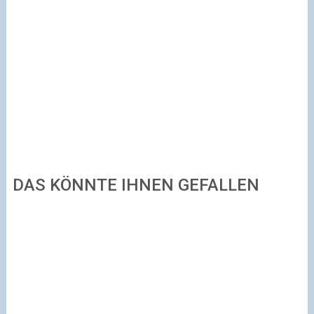
DAS KÖNNTE IHNEN GEFALLEN