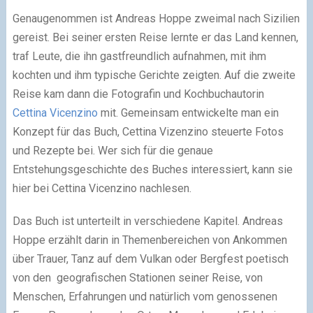
Genaugenommen ist Andreas Hoppe zweimal nach Sizilien
gereist. Bei seiner ersten Reise lernte er das Land kennen,
traf Leute, die ihn gastfreundlich aufnahmen, mit ihm
kochten und ihm typische Gerichte zeigten. Auf die zweite
Reise kam dann die Fotografin und Kochbuchautorin
Cettina Vicenzino
mit. Gemeinsam entwickelte man ein
Konzept für das Buch, Cettina Vizenzino steuerte Fotos
und Rezepte bei. Wer sich für die genaue
Entstehungsgeschichte des Buches interessiert, kann sie
hier bei Cettina Vicenzino nachlesen.
Das Buch ist unterteilt in verschiedene Kapitel. Andreas
Hoppe erzählt darin in Themenbereichen von Ankommen
über Trauer, Tanz auf dem Vulkan oder Bergfest poetisch
von den geografischen Stationen seiner Reise, von
Menschen, Erfahrungen und natürlich vom genossenen