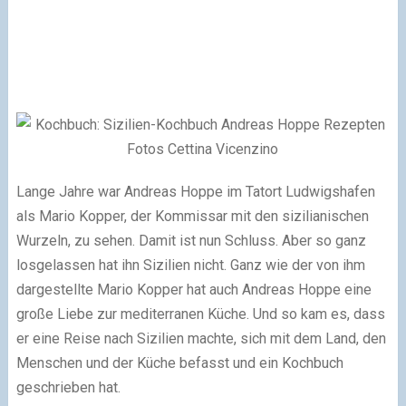
Lange Jahre war Andreas Hoppe im Tatort Ludwigshafen
als Mario Kopper, der Kommissar mit den sizilianischen
Wurzeln, zu sehen. Damit ist nun Schluss. Aber so ganz
losgelassen hat ihn Sizilien nicht. Ganz wie der von ihm
dargestellte Mario Kopper hat auch Andreas Hoppe eine
große Liebe zur mediterranen Küche. Und so kam es, dass
er eine Reise nach Sizilien machte, sich mit dem Land, den
Menschen und der Küche befasst und ein Kochbuch
geschrieben hat.