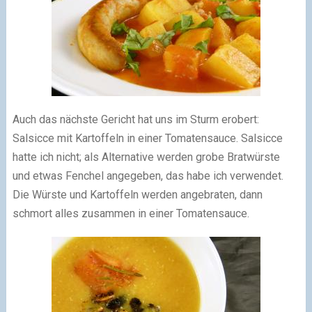
Auch das nächste Gericht hat uns im Sturm erobert:
Salsicce mit Kartoffeln in einer Tomatensauce. Salsicce
hatte ich nicht; als Alternative werden grobe Bratwürste
und etwas Fenchel angegeben, das habe ich verwendet.
Die Würste und Kartoffeln werden angebraten, dann
schmort alles zusammen in einer Tomatensauce.