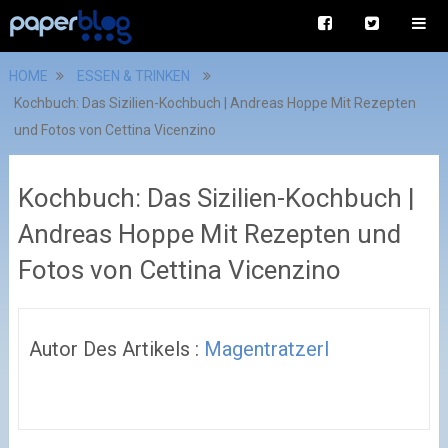
HOME
ESSEN & TRINKEN
Kochbuch: Das Sizilien-Kochbuch | Andreas Hoppe Mit Rezepten
und Fotos von Cettina Vicenzino
Kochbuch: Das Sizilien-Kochbuch |
Andreas Hoppe Mit Rezepten und
Fotos von Cettina Vicenzino
Autor Des Artikels :
Magentratzerl