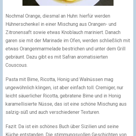
Nochmal Orange, diesmal an Huhn: hierfür werden
Hühnerschenkel in einer Mischung aus Orangen- und
Zitronensaft sowie etwas Knoblauch mariniert. Danach
garen sie mit der Marinade im Ofen, werden schließlich mit
etwas Orangenmarmelade bestrichen und unter dem Grill
gebräunt. Dazu gibt es mit Safran aromatisierten
Couscous.
Pasta mit Birne, Ricotta, Honig und Walnüssen mag
ungewöhnlich klingen, ist aber einfach toll. Cremiger, nur
leicht säuerlicher Ricotta, gebratene Birne und in Honig
karamellisierte Nüsse, das ist eine schöne Mischung aus
salzig-süß und auch verschiedener Texturen.
Fazit: Da ist ein schönes Buch über Sizilien und seine
Küche entstanden. Die stimmungsvollen Geschichten von