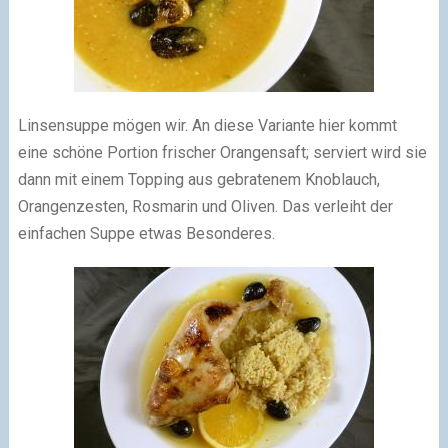
Linsensuppe mögen wir. An diese Variante hier kommt
eine schöne Portion frischer Orangensaft; serviert wird sie
dann mit einem Topping aus gebratenem Knoblauch,
Orangenzesten, Rosmarin und Oliven. Das verleiht der
einfachen Suppe etwas Besonderes.