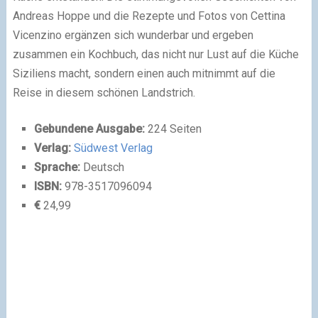
Andreas Hoppe und die Rezepte und Fotos von Cettina
Vicenzino ergänzen sich wunderbar und ergeben
zusammen ein Kochbuch, das nicht nur Lust auf die Küche
Siziliens macht, sondern einen auch mitnimmt auf die
Reise in diesem schönen Landstrich.
Gebundene Ausgabe:
224 Seiten
Verlag:
Südwest Verlag
Sprache:
Deutsch
ISBN:
978-3517096094
€
24,99