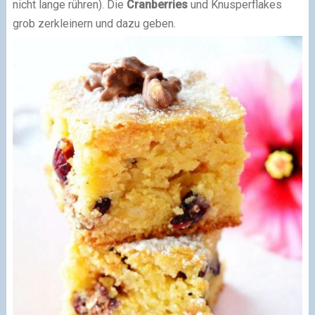
nicht lange rühren). Die
Cranberries
und Knusperflakes
grob zerkleinern und dazu geben.