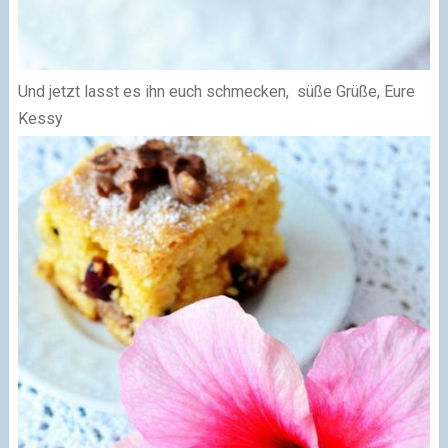
Und jetzt lasst es ihn euch schmecken, süße Grüße, Eure
Kessy