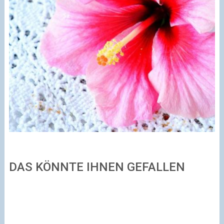
DAS KÖNNTE IHNEN GEFALLEN