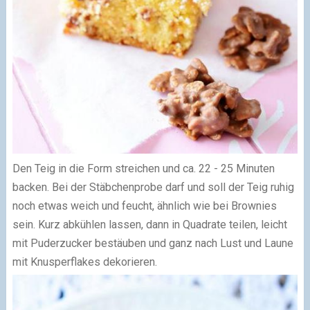
Den Teig in die Form streichen und ca. 22 - 25 Minuten
backen. Bei der Stäbchenprobe darf und soll der Teig ruhig
noch etwas weich und feucht, ähnlich wie bei Brownies
sein. Kurz abkühlen lassen, dann in Quadrate teilen, leicht
mit Puderzucker bestäuben und ganz nach Lust und Laune
mit Knusperflakes dekorieren.