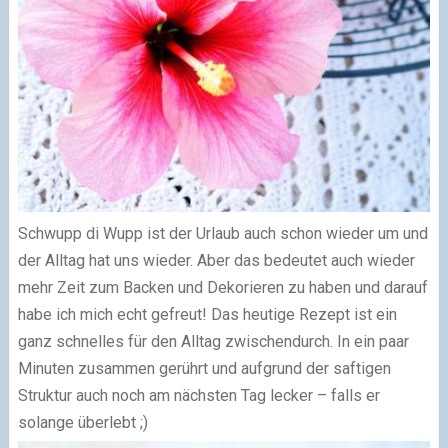
Schwupp di Wupp ist der Urlaub auch schon wieder um und
der Alltag hat uns wieder. Aber das bedeutet auch wieder
mehr Zeit zum Backen und Dekorieren zu haben und darauf
habe ich mich echt gefreut! Das heutige Rezept ist ein
ganz schnelles für den Alltag zwischendurch. In ein paar
Minuten zusammen gerührt und aufgrund der saftigen
Struktur auch noch am nächsten Tag lecker – falls er
solange überlebt ;)