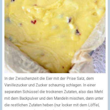
In der Zwischenzeit die Eier mit der Prise Salz, dem
Vanillezucker und Zucker schaumig schlagen. In einer
separaten Schüssel die trockenen Zutaten, also das Mehl
mit dem Backpulver und den Mandeln mischen, dann unter
die restlichen Zutaten heben (nur locker mit dem Löffel,