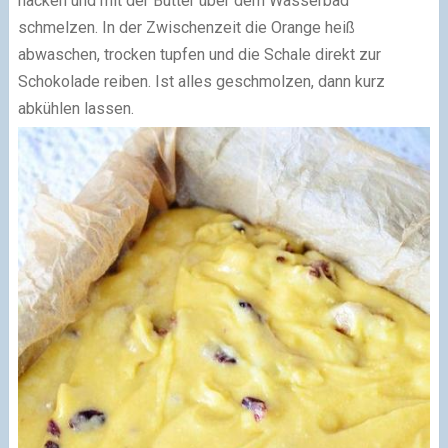
hacken und mit der Butter über dem Wasserbad
schmelzen. In der Zwischenzeit die Orange heiß
abwaschen, trocken tupfen und die Schale direkt zur
Schokolade reiben. Ist alles geschmolzen, dann kurz
abkühlen lassen.