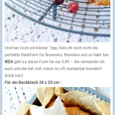
Und hier noch ein kleiner Tipp, falls ihr noch nicht die
perfekte Backform für Brownies, Blondies und co habt: bei
IKEA
gibt es diese Form für nur 3,99 – die verwende ich
auch und die hat sich schon so oft wunderbar bewährt!
(klick hier)
Für ein Backblech 26 x 20 cm :