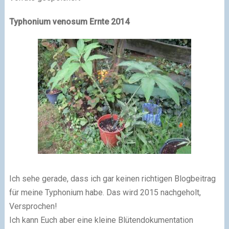
Typhonium venosum Ernte 2014
Ich sehe gerade, dass ich gar keinen richtigen Blogbeitrag
für meine Typhonium habe. Das wird 2015 nachgeholt,
Versprochen!
Ich kann Euch aber eine kleine Blütendokumentation