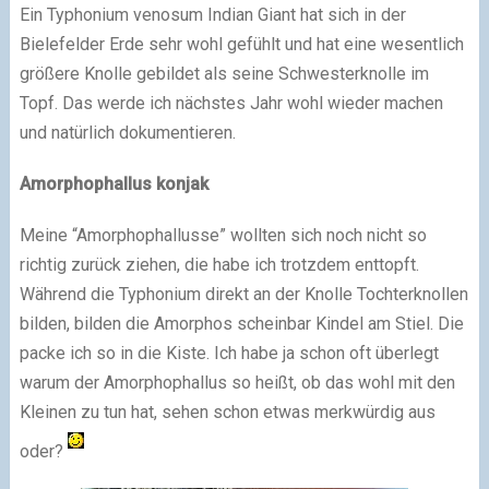
Ein Typhonium venosum Indian Giant hat sich in der
Bielefelder Erde sehr wohl gefühlt und hat eine wesentlich
größere Knolle gebildet als seine Schwesterknolle im
Topf. Das werde ich nächstes Jahr wohl wieder machen
und natürlich dokumentieren.
Amorphophallus konjak
Meine “Amorphophallusse” wollten sich noch nicht so
richtig zurück ziehen, die habe ich trotzdem enttopft.
Während die Typhonium direkt an der Knolle Tochterknollen
bilden, bilden die Amorphos scheinbar Kindel am Stiel. Die
packe ich so in die Kiste. Ich habe ja schon oft überlegt
warum der Amorphophallus so heißt, ob das wohl mit den
Kleinen zu tun hat, sehen schon etwas merkwürdig aus
oder?