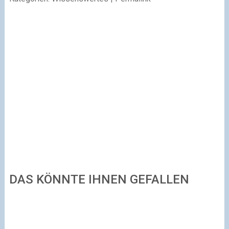
DAS KÖNNTE IHNEN GEFALLEN