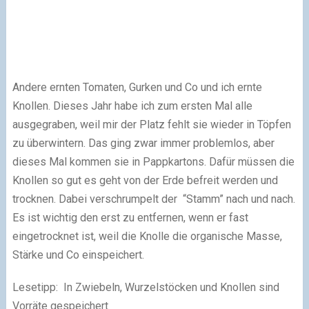
Andere ernten Tomaten, Gurken und Co und ich ernte
Knollen. Dieses Jahr habe ich zum ersten Mal alle
ausgegraben, weil mir der Platz fehlt sie wieder in Töpfen
zu überwintern. Das ging zwar immer problemlos, aber
dieses Mal kommen sie in Pappkartons. Dafür müssen die
Knollen so gut es geht von der Erde befreit werden und
trocknen. Dabei verschrumpelt der “Stamm” nach und nach.
Es ist wichtig den erst zu entfernen, wenn er fast
eingetrocknet ist, weil die Knolle die organische Masse,
Stärke und Co einspeichert.
Lesetipp: In Zwiebeln, Wurzelstöcken und Knollen sind
Vorräte gespeichert