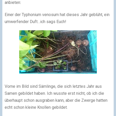
anbieten:
Einer der Typhonium venosum hat dieses Jahr geblüht, ein
umwerfender Duft…ich sags Euch!
Vorne im Bild sind Sämlinge, die sich letztes Jahr aus
Samen gebildet haben. Ich wusste erst nicht, ob ich die
überhaupt schon ausgraben kann, aber die Zwerge hatten
echt schon kleine Knollen gebildet.