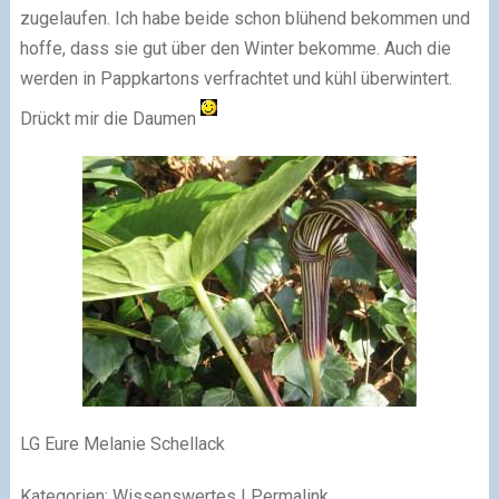
zugelaufen. Ich habe beide schon blühend bekommen und
hoffe, dass sie gut über den Winter bekomme. Auch die
werden in Pappkartons verfrachtet und kühl überwintert.
Drückt mir die Daumen
LG Eure Melanie Schellack
Kategorien: Wissenswertes | Permalink