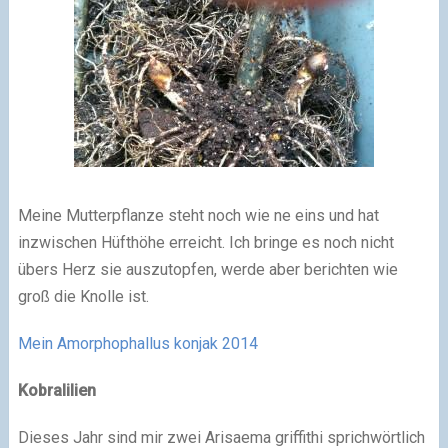
Meine Mutterpflanze steht noch wie ne eins und hat
inzwischen Hüfthöhe erreicht. Ich bringe es noch nicht
übers Herz sie auszutopfen, werde aber berichten wie
groß die Knolle ist.
Mein Amorphophallus konjak 2014
Kobralilien
Dieses Jahr sind mir zwei Arisaema griffithi sprichwörtlich