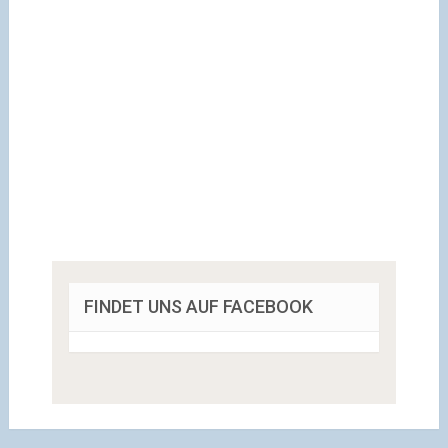
FINDET UNS AUF FACEBOOK