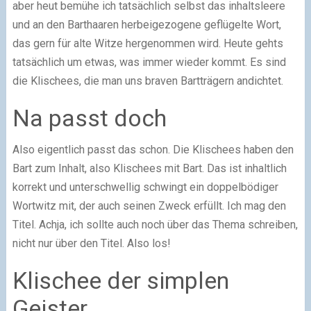
aber heut bemühe ich tatsächlich selbst das inhaltsleere
und an den Barthaaren herbeigezogene geflügelte Wort,
das gern für alte Witze hergenommen wird. Heute gehts
tatsächlich um etwas, was immer wieder kommt. Es sind
die Klischees, die man uns braven Bartträgern andichtet.
Na passt doch
Also eigentlich passt das schon. Die Klischees haben den
Bart zum Inhalt, also Klischees mit Bart. Das ist inhaltlich
korrekt und unterschwellig schwingt ein doppelbödiger
Wortwitz mit, der auch seinen Zweck erfüllt. Ich mag den
Titel. Achja, ich sollte auch noch über das Thema schreiben,
nicht nur über den Titel. Also los!
Klischee der simplen
Geister