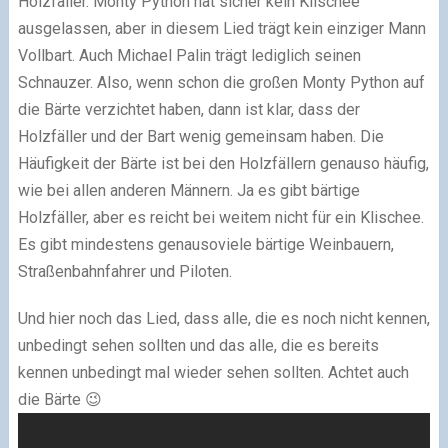
Holzfäller. Monty Python hat sicher kein Klischee
ausgelassen, aber in diesem Lied trägt kein einziger Mann
Vollbart. Auch Michael Palin trägt lediglich seinen
Schnauzer. Also, wenn schon die großen Monty Python auf
die Bärte verzichtet haben, dann ist klar, dass der
Holzfäller und der Bart wenig gemeinsam haben. Die
Häufigkeit der Bärte ist bei den Holzfällern genauso häufig,
wie bei allen anderen Männern. Ja es gibt bärtige
Holzfäller, aber es reicht bei weitem nicht für ein Klischee.
Es gibt mindestens genausoviele bärtige Weinbauern,
Straßenbahnfahrer und Piloten.
Und hier noch das Lied, dass alle, die es noch nicht kennen,
unbedingt sehen sollten und das alle, die es bereits
kennen unbedingt mal wieder sehen sollten. Achtet auch
die Bärte 😉