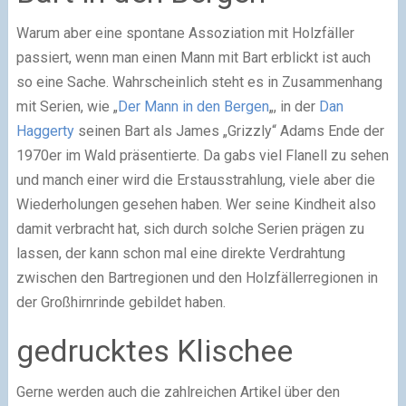
Warum aber eine spontane Assoziation mit Holzfäller
passiert, wenn man einen Mann mit Bart erblickt ist auch
so eine Sache. Wahrscheinlich steht es in Zusammenhang
mit Serien, wie „
Der Mann in den Bergen
„, in der
Dan
Haggerty
seinen Bart als James „Grizzly“ Adams Ende der
1970er im Wald präsentierte. Da gabs viel Flanell zu sehen
und manch einer wird die Erstausstrahlung, viele aber die
Wiederholungen gesehen haben. Wer seine Kindheit also
damit verbracht hat, sich durch solche Serien prägen zu
lassen, der kann schon mal eine direkte Verdrahtung
zwischen den Bartregionen und den Holzfällerregionen in
der Großhirnrinde gebildet haben.
gedrucktes Klischee
Gerne werden auch die zahlreichen Artikel über den