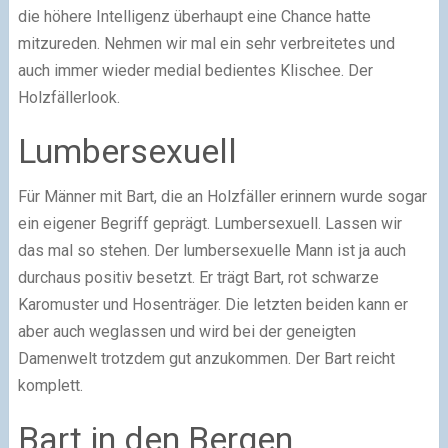
die höhere Intelligenz überhaupt eine Chance hatte
mitzureden. Nehmen wir mal ein sehr verbreitetes und
auch immer wieder medial bedientes Klischee. Der
Holzfällerlook.
Lumbersexuell
Für Männer mit Bart, die an Holzfäller erinnern wurde sogar
ein eigener Begriff geprägt. Lumbersexuell. Lassen wir
das mal so stehen. Der lumbersexuelle Mann ist ja auch
durchaus positiv besetzt. Er trägt Bart, rot schwarze
Karomuster und Hosenträger. Die letzten beiden kann er
aber auch weglassen und wird bei der geneigten
Damenwelt trotzdem gut anzukommen. Der Bart reicht
komplett.
Bart in den Bergen