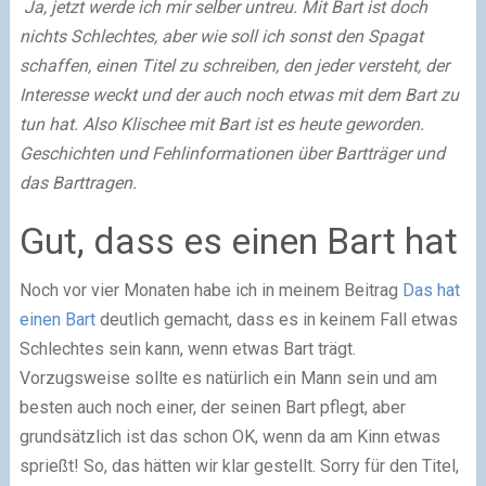
Ja, jetzt werde ich mir selber untreu. Mit Bart ist doch
nichts Schlechtes, aber wie soll ich sonst den Spagat
schaffen, einen Titel zu schreiben, den jeder versteht, der
Interesse weckt und der auch noch etwas mit dem Bart zu
tun hat. Also Klischee mit Bart ist es heute geworden.
Geschichten und Fehlinformationen über Bartträger und
das Barttragen.
Gut, dass es einen Bart hat
Noch vor vier Monaten habe ich in meinem Beitrag
Das hat
einen Bart
deutlich gemacht, dass es in keinem Fall etwas
Schlechtes sein kann, wenn etwas Bart trägt.
Vorzugsweise sollte es natürlich ein Mann sein und am
besten auch noch einer, der seinen Bart pflegt, aber
grundsätzlich ist das schon OK, wenn da am Kinn etwas
sprießt! So, das hätten wir klar gestellt. Sorry für den Titel,