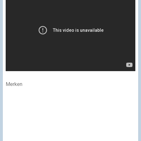
Merken