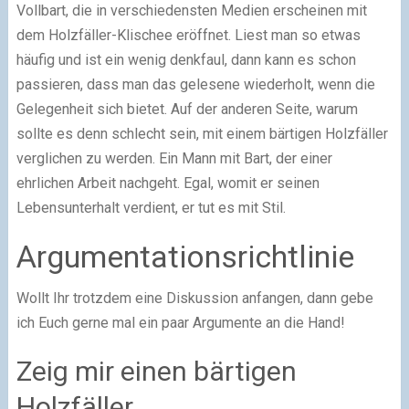
Vollbart, die in verschiedensten Medien erscheinen mit
dem Holzfäller-Klischee eröffnet. Liest man so etwas
häufig und ist ein wenig denkfaul, dann kann es schon
passieren, dass man das gelesene wiederholt, wenn die
Gelegenheit sich bietet. Auf der anderen Seite, warum
sollte es denn schlecht sein, mit einem bärtigen Holzfäller
verglichen zu werden. Ein Mann mit Bart, der einer
ehrlichen Arbeit nachgeht. Egal, womit er seinen
Lebensunterhalt verdient, er tut es mit Stil.
Argumentationsrichtlinie
Wollt Ihr trotzdem eine Diskussion anfangen, dann gebe
ich Euch gerne mal ein paar Argumente an die Hand!
Zeig mir einen bärtigen
Holzfäller