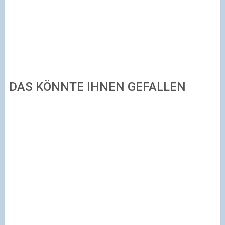
DAS KÖNNTE IHNEN GEFALLEN