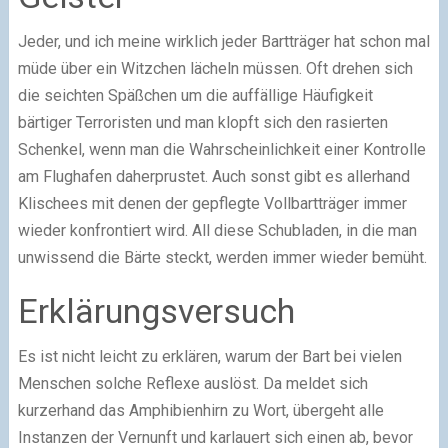
Jeder, und ich meine wirklich jeder Bartträger hat schon mal
müde über ein Witzchen lächeln müssen. Oft drehen sich
die seichten Späßchen um die auffällige Häufigkeit
bärtiger Terroristen und man klopft sich den rasierten
Schenkel, wenn man die Wahrscheinlichkeit einer Kontrolle
am Flughafen daherprustet. Auch sonst gibt es allerhand
Klischees mit denen der gepflegte Vollbartträger immer
wieder konfrontiert wird. All diese Schubladen, in die man
unwissend die Bärte steckt, werden immer wieder bemüht.
Erklärungsversuch
Es ist nicht leicht zu erklären, warum der Bart bei vielen
Menschen solche Reflexe auslöst. Da meldet sich
kurzerhand das Amphibienhirn zu Wort, übergeht alle
Instanzen der Vernunft und karlauert sich einen ab, bevor