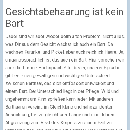
Gesichtsbehaarung ist kein
Bart
Dabei sind wir aber wieder beim alten Problem. Nicht alles,
was Dir aus dem Gesicht wächst ich auch ein Bart. Da
wachsen Furunkel und Pickel, aber auch reichlich Haare. Ja,
umgangssprachlich ist das auch ein Bart. Hier sprechen wir
aber die bärtige Hochsprache! In dieser, unserer Sprache
gibt es einen gewaltigen und wichtigen Unterschied
zwischen Barthaar, das sich entfesselt entwickelt und
einem Bart. Der Unterschied liegt in der Pflege. Wild und
ungehemmt am Kinn sprießen kann jeder. Mit anderen
Barthaaren vereint, im Gleichklang und nahezu identer
Ausrichtung, bei vergleichbarer Länge und einer klaren
Abgrenzung zum Rest des Körpers zu einem Bart zu