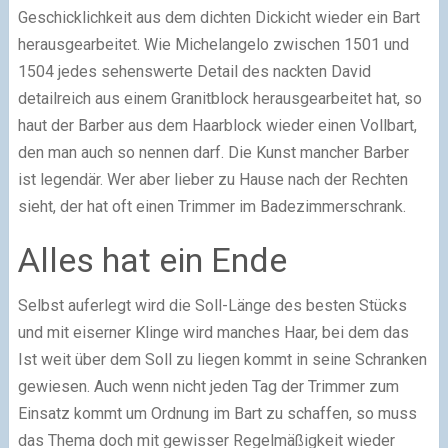
Geschicklichkeit aus dem dichten Dickicht wieder ein Bart
herausgearbeitet. Wie Michelangelo zwischen 1501 und
1504 jedes sehenswerte Detail des nackten David
detailreich aus einem Granitblock herausgearbeitet hat, so
haut der Barber aus dem Haarblock wieder einen Vollbart,
den man auch so nennen darf. Die Kunst mancher Barber
ist legendär. Wer aber lieber zu Hause nach der Rechten
sieht, der hat oft einen Trimmer im Badezimmerschrank.
Alles hat ein Ende
Selbst auferlegt wird die Soll-Länge des besten Stücks
und mit eiserner Klinge wird manches Haar, bei dem das
Ist weit über dem Soll zu liegen kommt in seine Schranken
gewiesen. Auch wenn nicht jeden Tag der Trimmer zum
Einsatz kommt um Ordnung im Bart zu schaffen, so muss
das Thema doch mit gewisser Regelmäßigkeit wieder