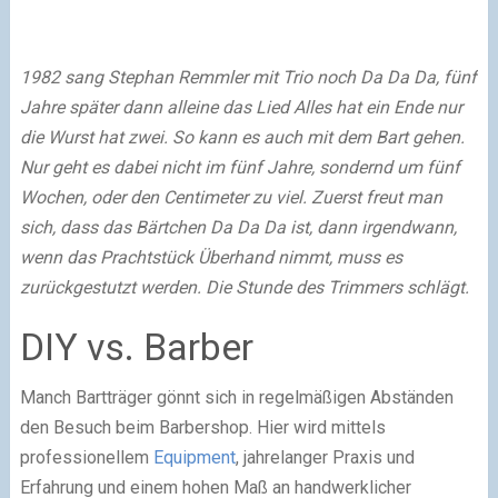
1982 sang Stephan Remmler mit Trio noch Da Da Da, fünf
Jahre später dann alleine das Lied Alles hat ein Ende nur
die Wurst hat zwei. So kann es auch mit dem Bart gehen.
Nur geht es dabei nicht im fünf Jahre, sondernd um fünf
Wochen, oder den Centimeter zu viel. Zuerst freut man
sich, dass das Bärtchen Da Da Da ist, dann irgendwann,
wenn das Prachtstück Überhand nimmt, muss es
zurückgestutzt werden. Die Stunde des Trimmers schlägt.
DIY vs. Barber
Manch Bartträger gönnt sich in regelmäßigen Abständen
den Besuch beim Barbershop. Hier wird mittels
professionellem
Equipment
, jahrelanger Praxis und
Erfahrung und einem hohen Maß an handwerklicher