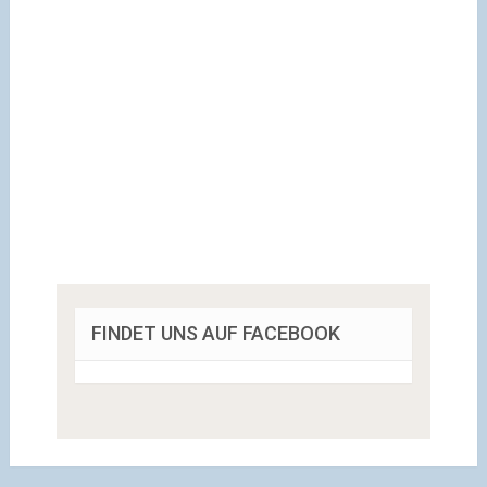
FINDET UNS AUF FACEBOOK