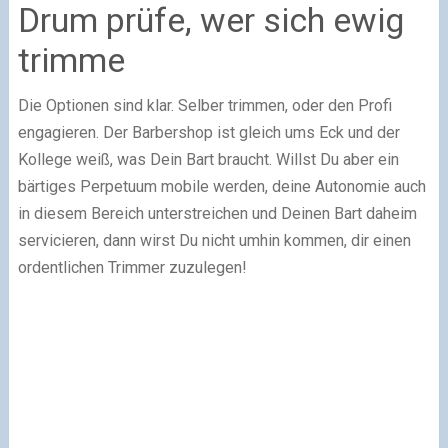
Drum prüfe, wer sich ewig
trimme
Die Optionen sind klar. Selber trimmen, oder den Profi
engagieren. Der Barbershop ist gleich ums Eck und der
Kollege weiß, was Dein Bart braucht. Willst Du aber ein
bärtiges Perpetuum mobile werden, deine Autonomie auch
in diesem Bereich unterstreichen und Deinen Bart daheim
servicieren, dann wirst Du nicht umhin kommen, dir einen
ordentlichen Trimmer zuzulegen!