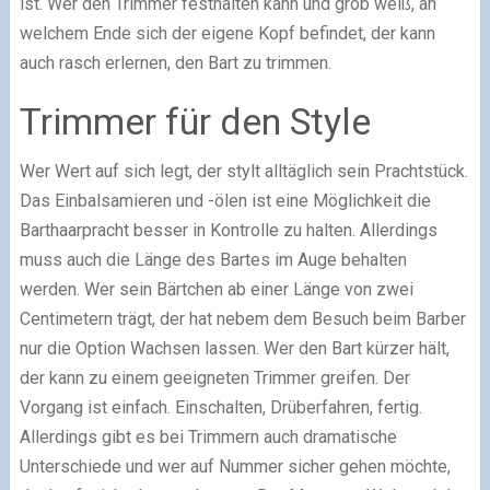
ist. Wer den Trimmer festhalten kann und grob weiß, an
welchem Ende sich der eigene Kopf befindet, der kann
auch rasch erlernen, den Bart zu trimmen.
Trimmer für den Style
Wer Wert auf sich legt, der stylt alltäglich sein Prachtstück.
Das Einbalsamieren und -ölen ist eine Möglichkeit die
Barthaarpracht besser in Kontrolle zu halten. Allerdings
muss auch die Länge des Bartes im Auge behalten
werden. Wer sein Bärtchen ab einer Länge von zwei
Centimetern trägt, der hat nebem dem Besuch beim Barber
nur die Option Wachsen lassen. Wer den Bart kürzer hält,
der kann zu einem geeigneten Trimmer greifen. Der
Vorgang ist einfach. Einschalten, Drüberfahren, fertig.
Allerdings gibt es bei Trimmern auch dramatische
Unterschiede und wer auf Nummer sicher gehen möchte,