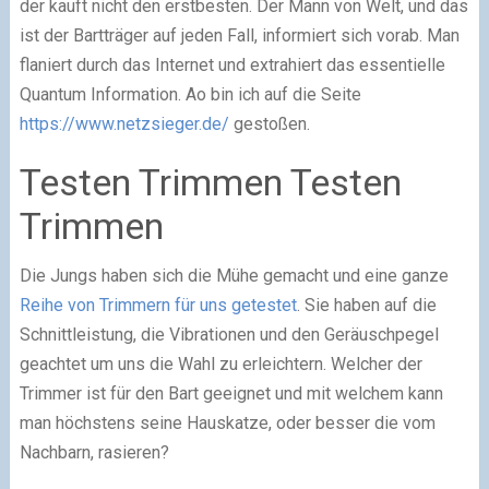
der kauft nicht den erstbesten. Der Mann von Welt, und das
ist der Bartträger auf jeden Fall, informiert sich vorab. Man
flaniert durch das Internet und extrahiert das essentielle
Quantum Information. Ao bin ich auf die Seite
https://www.netzsieger.de/
gestoßen.
Testen Trimmen Testen
Trimmen
Die Jungs haben sich die Mühe gemacht und eine ganze
Reihe von Trimmern für uns getestet
. Sie haben auf die
Schnittleistung, die Vibrationen und den Geräuschpegel
geachtet um uns die Wahl zu erleichtern. Welcher der
Trimmer ist für den Bart geeignet und mit welchem kann
man höchstens seine Hauskatze, oder besser die vom
Nachbarn, rasieren?