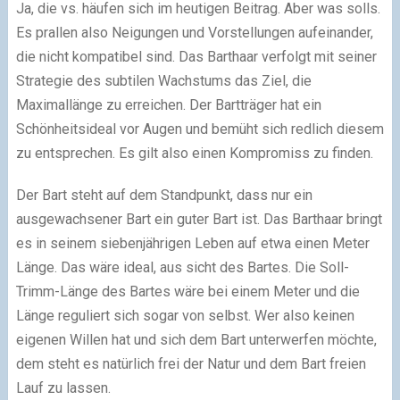
Ja, die vs. häufen sich im heutigen Beitrag. Aber was solls.
Es prallen also Neigungen und Vorstellungen aufeinander,
die nicht kompatibel sind. Das Barthaar verfolgt mit seiner
Strategie des subtilen Wachstums das Ziel, die
Maximallänge zu erreichen. Der Bartträger hat ein
Schönheitsideal vor Augen und bemüht sich redlich diesem
zu entsprechen. Es gilt also einen Kompromiss zu finden.
Der Bart steht auf dem Standpunkt, dass nur ein
ausgewachsener Bart ein guter Bart ist. Das Barthaar bringt
es in seinem siebenjährigen Leben auf etwa einen Meter
Länge. Das wäre ideal, aus sicht des Bartes. Die Soll-
Trimm-Länge des Bartes wäre bei einem Meter und die
Länge reguliert sich sogar von selbst. Wer also keinen
eigenen Willen hat und sich dem Bart unterwerfen möchte,
dem steht es natürlich frei der Natur und dem Bart freien
Lauf zu lassen.