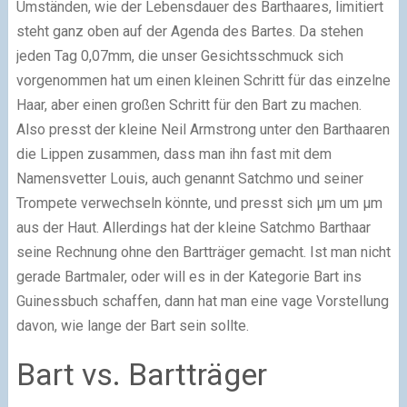
Umständen, wie der Lebensdauer des Barthaares, limitiert
steht ganz oben auf der Agenda des Bartes. Da stehen
jeden Tag 0,07mm, die unser Gesichtsschmuck sich
vorgenommen hat um einen kleinen Schritt für das einzelne
Haar, aber einen großen Schritt für den Bart zu machen.
Also presst der kleine Neil Armstrong unter den Barthaaren
die Lippen zusammen, dass man ihn fast mit dem
Namensvetter Louis, auch genannt Satchmo und seiner
Trompete verwechseln könnte, und presst sich µm um µm
aus der Haut. Allerdings hat der kleine Satchmo Barthaar
seine Rechnung ohne den Bartträger gemacht. Ist man nicht
gerade Bartmaler, oder will es in der Kategorie Bart ins
Guinessbuch schaffen, dann hat man eine vage Vorstellung
davon, wie lange der Bart sein sollte.
Bart vs. Bartträger