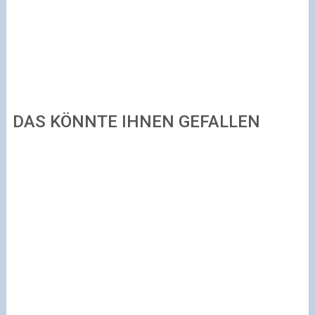
DAS KÖNNTE IHNEN GEFALLEN