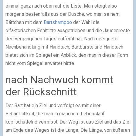
einmal ganz nach oben auf die Liste. Man steigt also
morgens bestenfalls aus der Dusche, wo man seinem
Bärtchen mit dem
Bartshampoo
der Wahl die
olfaktorischen Fehltritte ausgetrieben und die Jausenreste
des vergangenen Tages entfernt hat. Nach geeigneter
Nachbehandlung mit Handtuch, Bartbürste und Handtuch
bietet sich im Spiegel ein Anblick, den man in dieser Form
nicht vom Spiegel erwartet hätte.
nach Nachwuch kommt
der Rückschnitt
Der Bart hat ein Ziel und verfolgt es mit einer
Beharrlichkeit, die man in manchem Lebenslauf
kopfschüttelnd vermisst. Der Weg ist das Ziel und das Ziel
am Ende des Weges ist die Länge. Die Länge, von äußeren