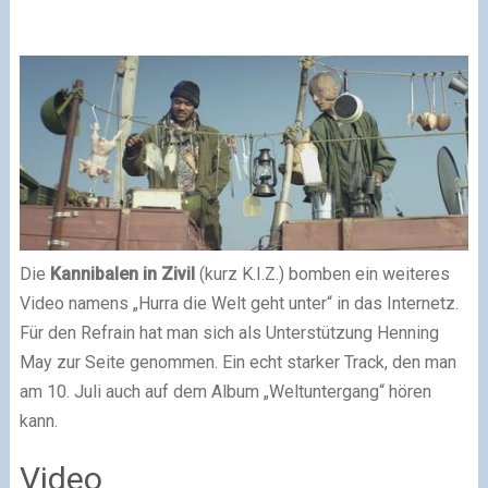
Die
Kannibalen in Zivil
(kurz K.I.Z.) bomben ein weiteres
Video namens „Hurra die Welt geht unter“ in das Internetz.
Für den Refrain hat man sich als Unterstützung Henning
May zur Seite genommen. Ein echt starker Track, den man
am 10. Juli auch auf dem Album „Weltuntergang“ hören
kann.
Video