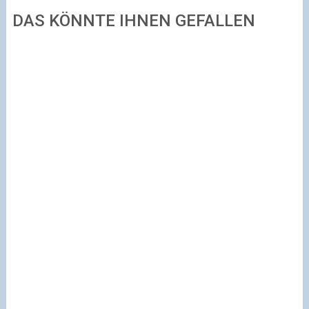
DAS KÖNNTE IHNEN GEFALLEN