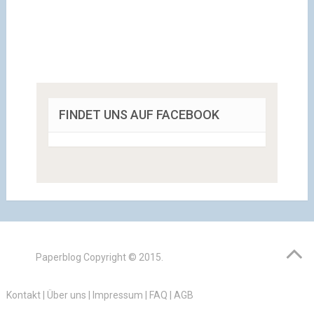
FINDET UNS AUF FACEBOOK
Paperblog
Copyright © 2015.
Kontakt
|
Über uns
|
Impressum
|
FAQ
|
AGB