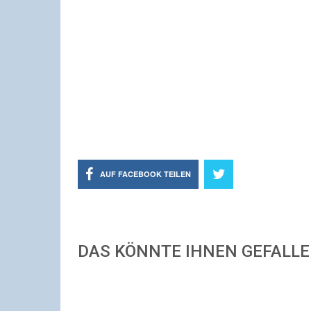
AUF FACEBOOK TEILEN
DAS KÖNNTE IHNEN GEFALL