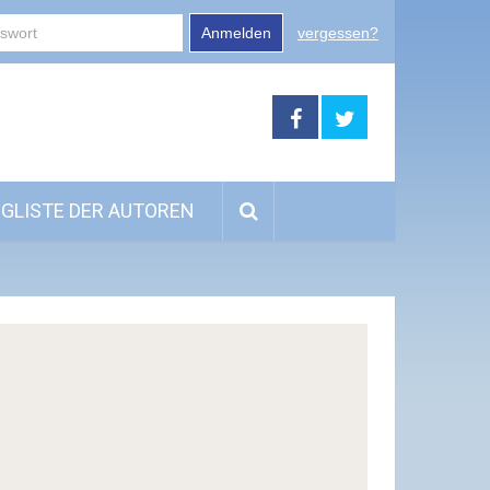
Anmelden
vergessen?
GLISTE DER AUTOREN