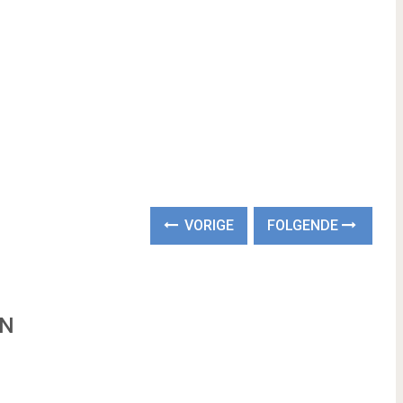
VORIGE
FOLGENDE
EN