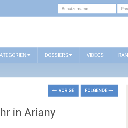
ATEGORIEN
DOSSIERS
VIDEOS
RAN
VORIGE
FOLGENDE
r in Ariany