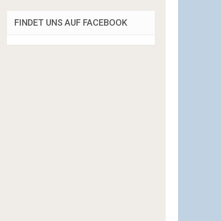
FINDET UNS AUF FACEBOOK