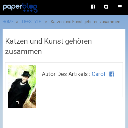
HOME
LIFESTYLE
Katzen und Kunst gehören zusammen
Katzen und Kunst gehören
zusammen
Autor Des Artikels :
Carol