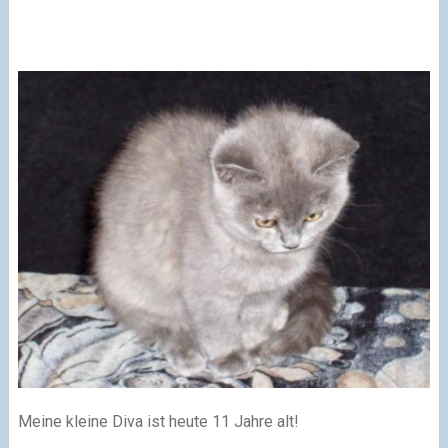
Meine kleine Diva ist heute 11 Jahre alt!